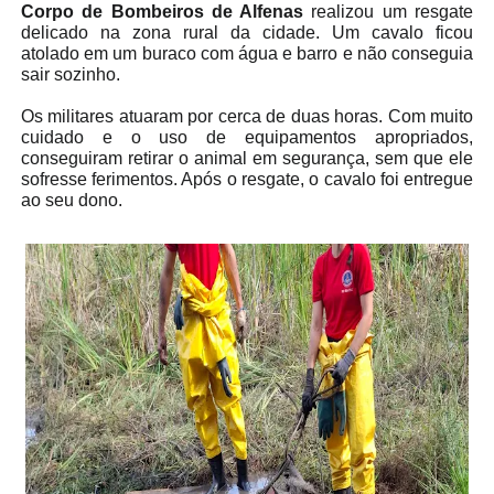
Corpo de Bombeiros de Alfenas
realizou um resgate
delicado na zona rural da cidade. Um cavalo ficou
atolado em um buraco com água e barro e não conseguia
sair sozinho.
Os militares atuaram por cerca de duas horas. Com muito
cuidado e o uso de equipamentos apropriados,
conseguiram retirar o animal em segurança, sem que ele
sofresse ferimentos. Após o resgate, o cavalo foi entregue
ao seu dono.