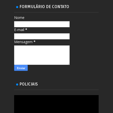
FORMULÁRIO DE CONTATO
Nome
E-mail
*
Mensagem
*
POLICIAIS