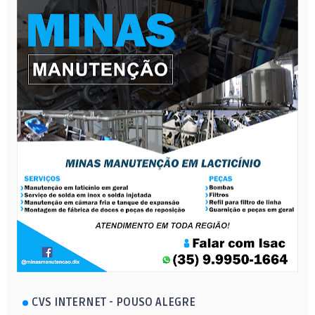
CVS INTERNET - POUSO ALEGRE