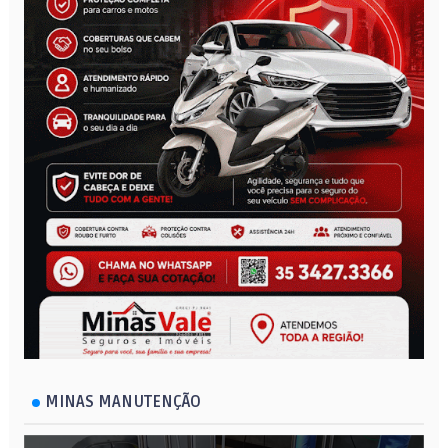
MINAS MANUTENÇÃO