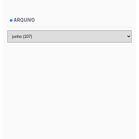
ARQUIVO