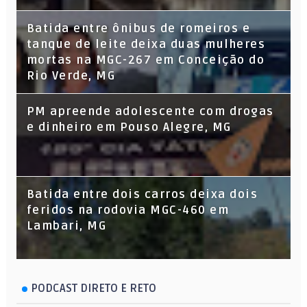
Batida entre ônibus de romeiros e
tanque de leite deixa duas mulheres
mortas na MGC-267 em Conceição do
Rio Verde, MG
PM apreende adolescente com drogas
e dinheiro em Pouso Alegre, MG
Batida entre dois carros deixa dois
feridos na rodovia MGC-460 em
Lambari, MG
PODCAST DIRETO E RETO