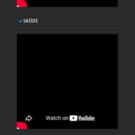
SAÚDE