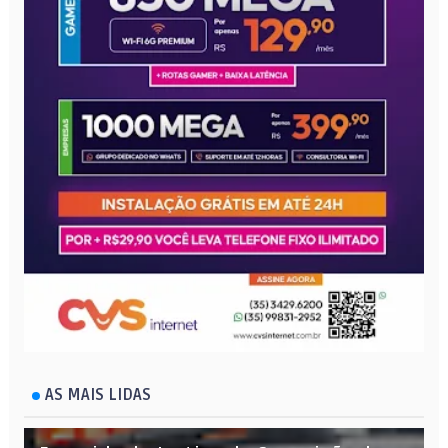
AS MAIS LIDAS