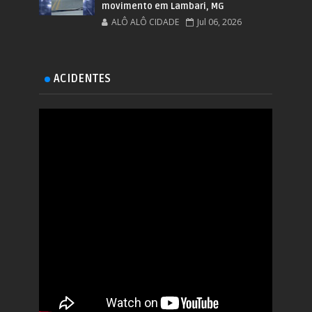
movimento em Lambari, MG
ALÔ ALÔ CIDADE
Jul 06, 2026
ACIDENTES