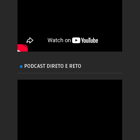
PODCAST DIRETO E RETO