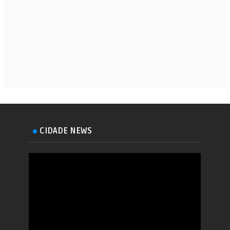
CIDADE NEWS