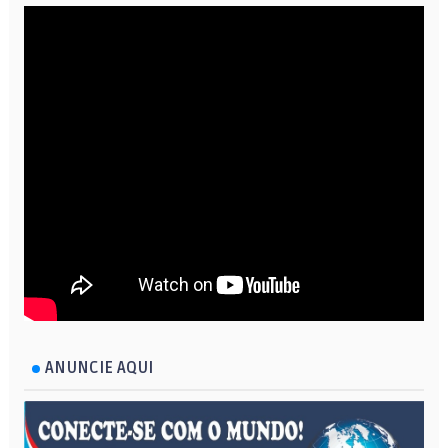
ANUNCIE AQUI