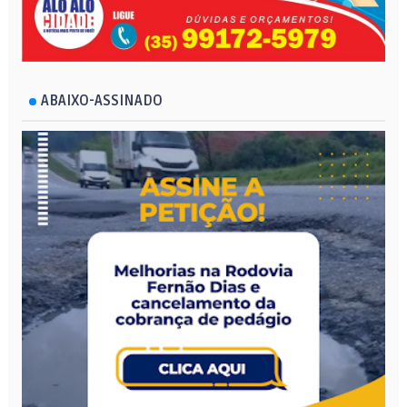
ABAIXO-ASSINADO