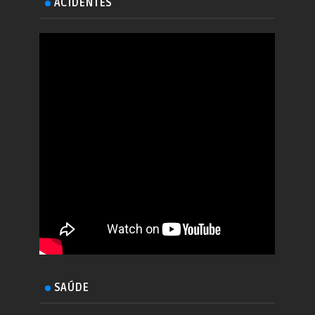
ACIDENTES
SAÚDE