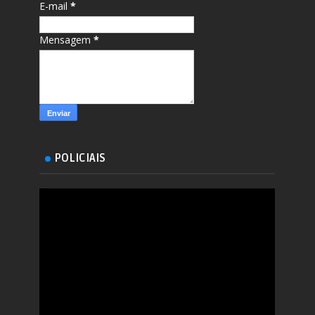
E-mail
*
Mensagem
*
POLICIAIS