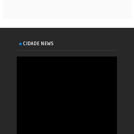
CIDADE NEWS