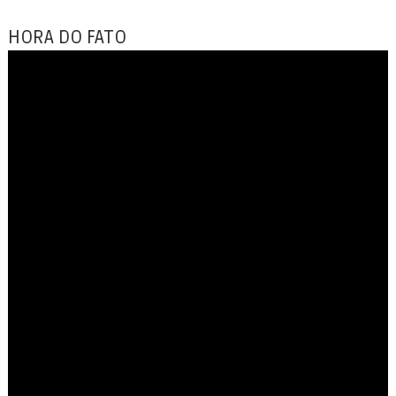
HORA DO FATO