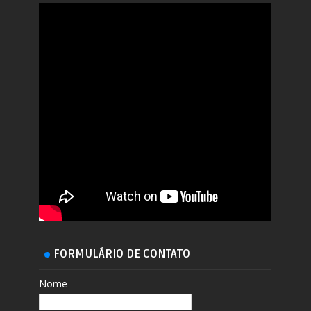
FORMULÁRIO DE CONTATO
Nome