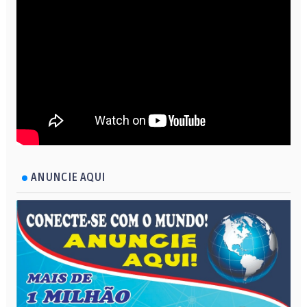
ANUNCIE AQUI