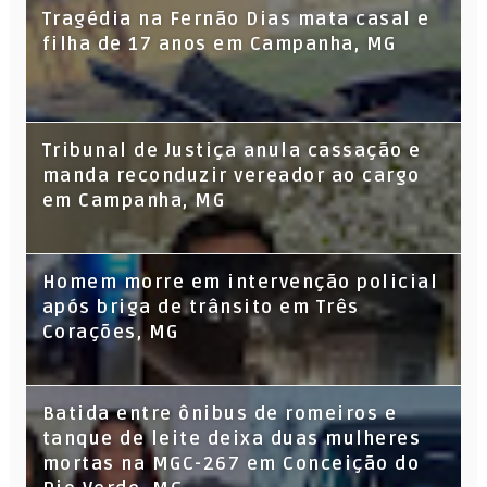
Tragédia na Fernão Dias mata casal e
filha de 17 anos em Campanha, MG
Tribunal de Justiça anula cassação e
manda reconduzir vereador ao cargo
em Campanha, MG
Homem morre em intervenção policial
após briga de trânsito em Três
Corações, MG
Batida entre ônibus de romeiros e
tanque de leite deixa duas mulheres
mortas na MGC-267 em Conceição do