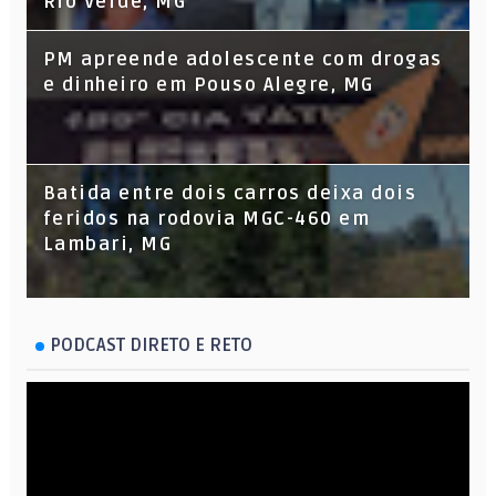
Rio Verde, MG
PM apreende adolescente com drogas
e dinheiro em Pouso Alegre, MG
Batida entre dois carros deixa dois
feridos na rodovia MGC-460 em
Lambari, MG
PODCAST DIRETO E RETO