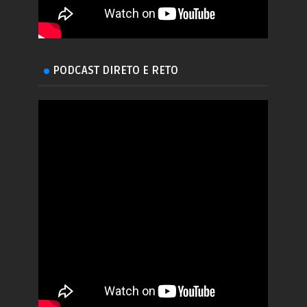
PODCAST DIRETO E RETO