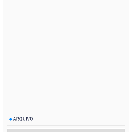
ARQUIVO