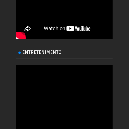
ENTRETENIMENTO