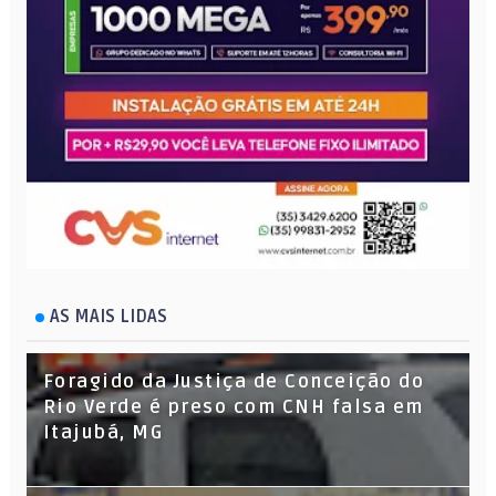
AS MAIS LIDAS
Foragido da Justiça de Conceição do
Rio Verde é preso com CNH falsa em
Itajubá, MG