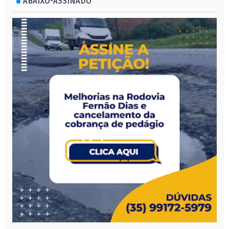
ABAIXO-ASSINADO