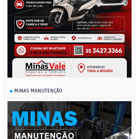
MINAS MANUTENÇÃO