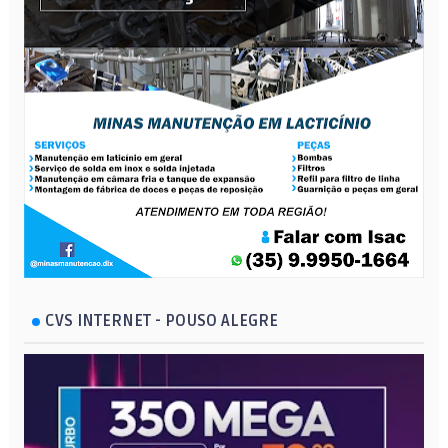
CVS INTERNET - POUSO ALEGRE