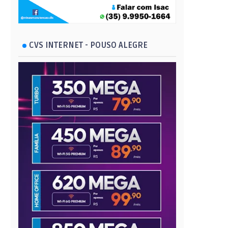
CVS INTERNET - POUSO ALEGRE