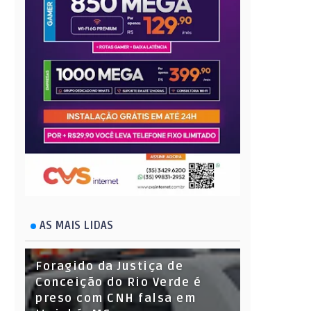
AS MAIS LIDAS
Foragido da Justiça de
Conceição do Rio Verde é
preso com CNH falsa em