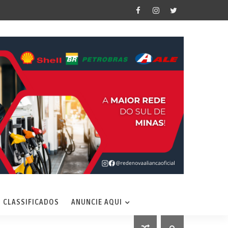
CLASSIFICADOS
ANUNCIE AQUI