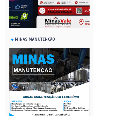
MINAS MANUTENÇÃO