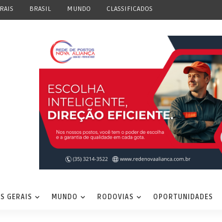
RAIS
BRASIL
MUNDO
CLASSIFICADOS
S GERAIS
MUNDO
RODOVIAS
OPORTUNIDADES