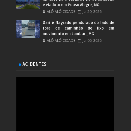
e viaduto em Pouso Alegre, MG
ALÔ ALÔ CIDADE
Jul 20, 2026
Gari é flagrado pendurado do lado de
fora de caminhão de lixo em
movimento em Lambari, MG
ALÔ ALÔ CIDADE
Jul 06, 2026
ACIDENTES