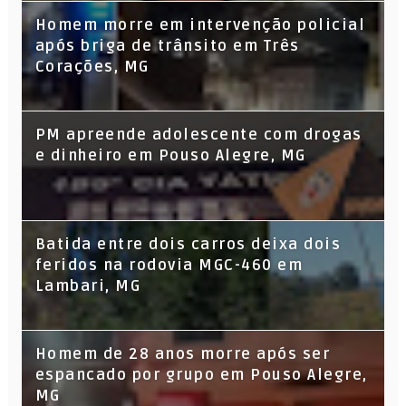
Homem morre em intervenção policial
após briga de trânsito em Três
Corações, MG
PM apreende adolescente com drogas
e dinheiro em Pouso Alegre, MG
Batida entre dois carros deixa dois
feridos na rodovia MGC-460 em
Lambari, MG
Homem de 28 anos morre após ser
espancado por grupo em Pouso Alegre,
MG