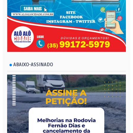
ABAIXO-ASSINADO