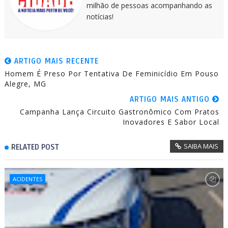
milhão de pessoas acompanhando as
notícias!
ARTIGO MAIS RECENTE
Homem É Preso Por Tentativa De Feminicídio Em Pouso
Alegre, MG
ARTIGO MAIS ANTIGO
Campanha Lança Circuito Gastronômico Com Pratos
Inovadores E Sabor Local
SAIBA MAIS
RELATED POST
ACIDENTES