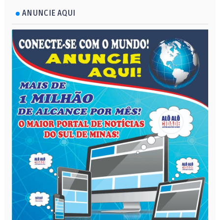
ANUNCIE AQUI