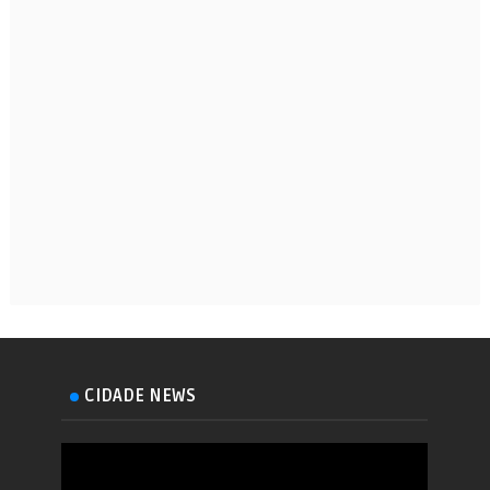
CIDADE NEWS