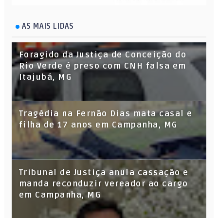
AS MAIS LIDAS
Foragido da Justiça de Conceição do
Rio Verde é preso com CNH falsa em
Itajubá, MG
Tragédia na Fernão Dias mata casal e
filha de 17 anos em Campanha, MG
Tribunal de Justiça anula cassação e
manda reconduzir vereador ao cargo
em Campanha, MG