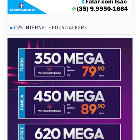
CVS INTERNET - POUSO ALEGRE