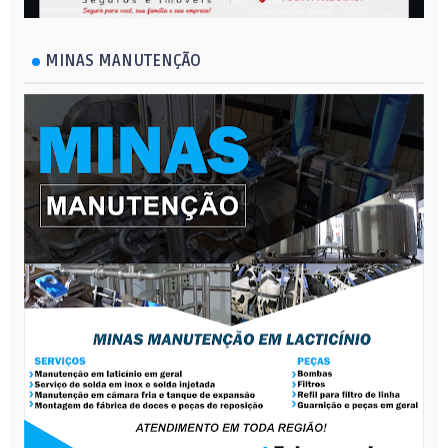
MINAS MANUTENÇÃO