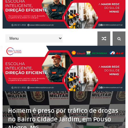
Homem é preso por tráfico de drogas
no Bairro Cidade Jardim, em Pouso