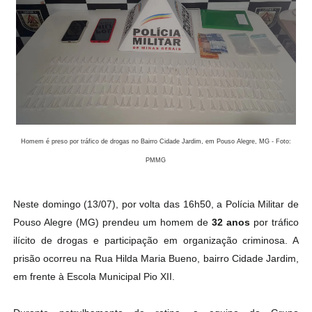
Homem é preso por tráfico de drogas no Bairro Cidade Jardim, em Pouso Alegre, MG - Foto:
PMMG
Neste domingo (13/07), por volta das 16h50, a Polícia Militar de
Pouso Alegre (MG) prendeu um homem de
32 anos
por tráfico
ilícito de drogas e participação em organização criminosa. A
prisão ocorreu na Rua Hilda Maria Bueno, bairro Cidade Jardim,
em frente à Escola Municipal Pio XII.