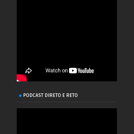
PODCAST DIRETO E RETO