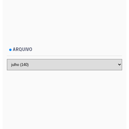
ARQUIVO