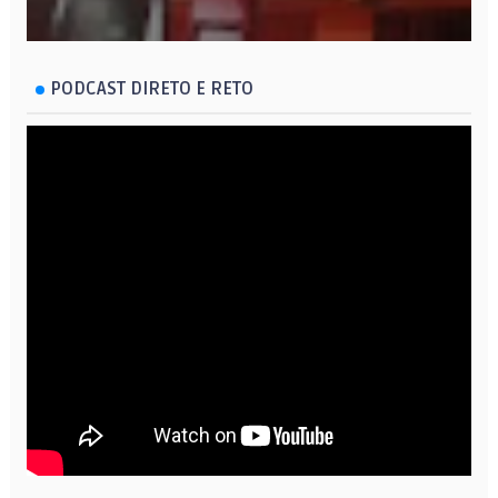
PODCAST DIRETO E RETO