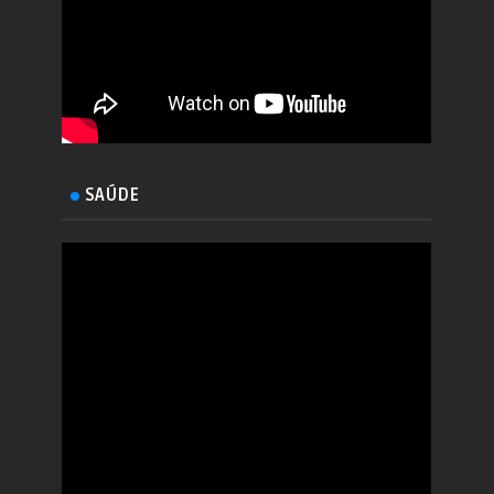
SAÚDE