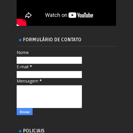
FORMULÁRIO DE CONTATO
Nome
E-mail
*
Mensagem
*
POLICIAIS