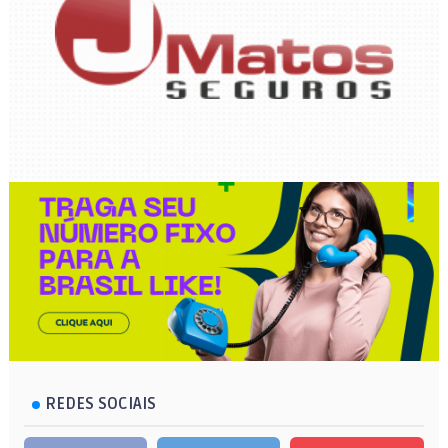
REDES SOCIAIS