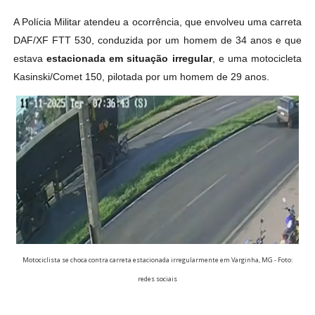
A Polícia Militar atendeu a ocorrência, que envolveu uma carreta
DAF/XF FTT 530, conduzida por um homem de 34 anos e que
estava
estacionada em situação irregular
, e uma motocicleta
Kasinski/Comet 150, pilotada por um homem de 29 anos.
Motociclista se choca contra carreta estacionada irregularmente em Varginha, MG - Foto:
redes sociais