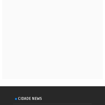
CIDADE NEWS