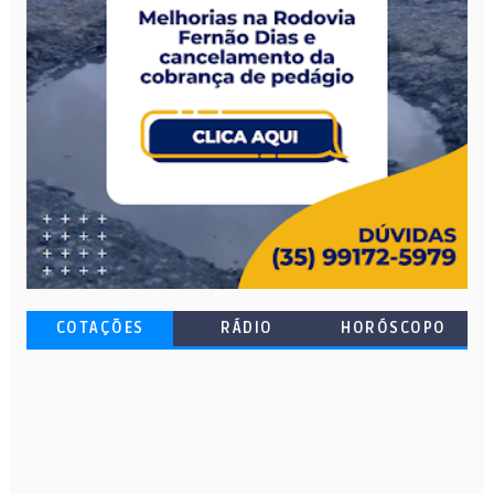
COTAÇÕES
RÁDIO
HORÓSCOPO