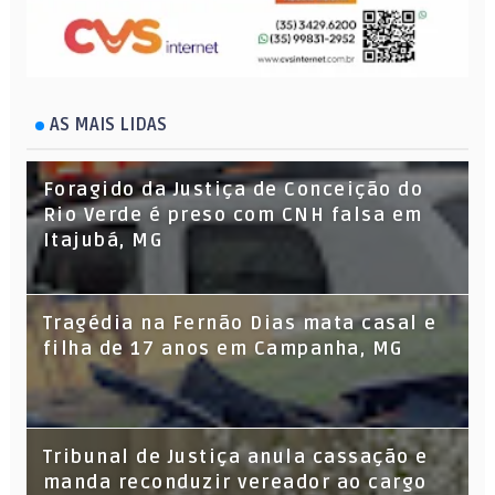
AS MAIS LIDAS
Foragido da Justiça de Conceição do
Rio Verde é preso com CNH falsa em
Itajubá, MG
Tragédia na Fernão Dias mata casal e
filha de 17 anos em Campanha, MG
Tribunal de Justiça anula cassação e
manda reconduzir vereador ao cargo