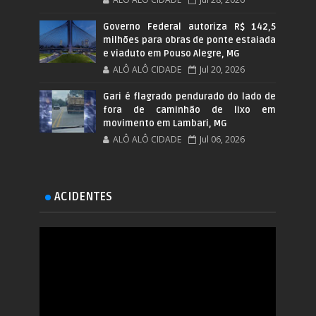
Governo Federal autoriza R$ 142,5
milhões para obras de ponte estaiada
e viaduto em Pouso Alegre, MG
ALÔ ALÔ CIDADE
Jul 20, 2026
Gari é flagrado pendurado do lado de
fora de caminhão de lixo em
movimento em Lambari, MG
ALÔ ALÔ CIDADE
Jul 06, 2026
ACIDENTES