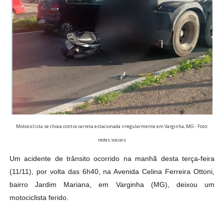
Motociclista se choca contra carreta estacionada irregularmente em Varginha, MG - Foto:
redes sociais
Um acidente de trânsito ocorrido na manhã desta terça-feira
(11/11), por volta das 6h40, na Avenida Celina Ferreira Ottoni,
bairro Jardim Mariana, em Varginha (MG), deixou um
motociclista ferido.