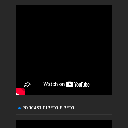
PODCAST DIRETO E RETO