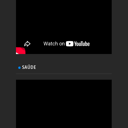
SAÚDE