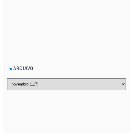
ARQUIVO