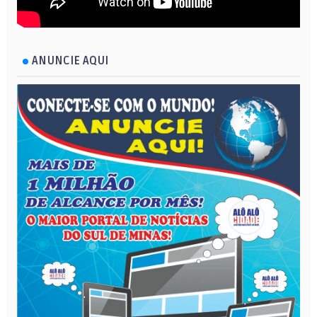
ANUNCIE AQUI