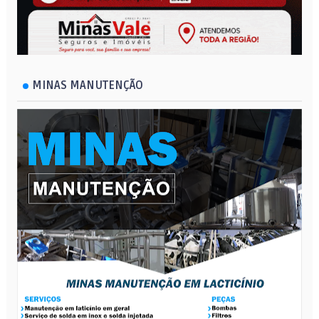
MINAS MANUTENÇÃO