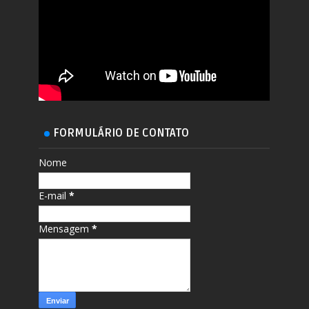
FORMULÁRIO DE CONTATO
Nome
E-mail
*
Mensagem
*