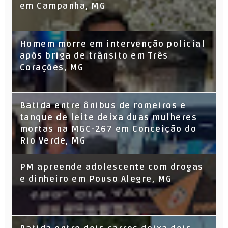
em Campanha, MG
Homem morre em intervenção policial
após briga de trânsito em Três
Corações, MG
Batida entre ônibus de romeiros e
tanque de leite deixa duas mulheres
mortas na MGC-267 em Conceição do
Rio Verde, MG
PM apreende adolescente com drogas
e dinheiro em Pouso Alegre, MG