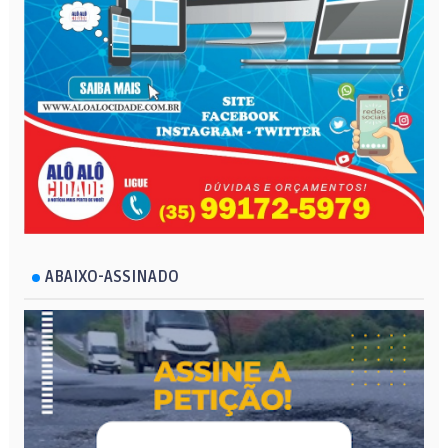
ABAIXO-ASSINADO