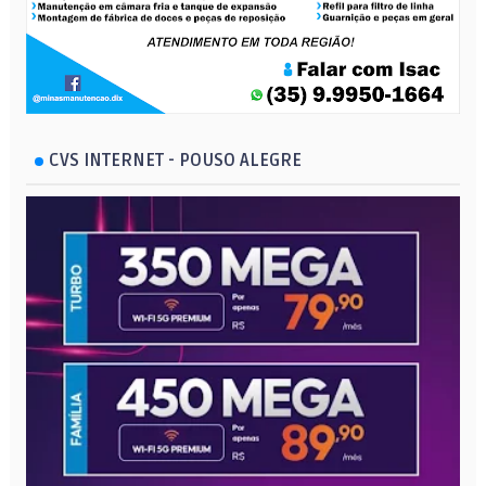
CVS INTERNET - POUSO ALEGRE