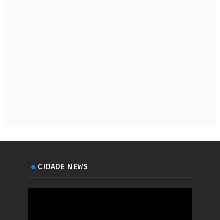
CIDADE NEWS