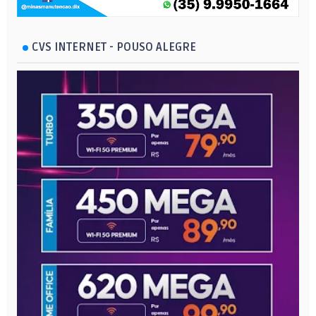
CVS INTERNET - POUSO ALEGRE