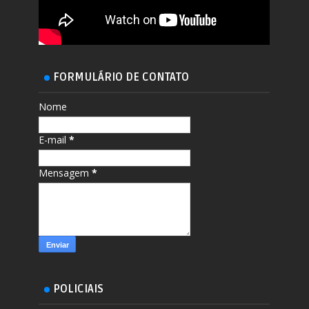
FORMULÁRIO DE CONTATO
Nome
E-mail
*
Mensagem
*
POLICIAIS