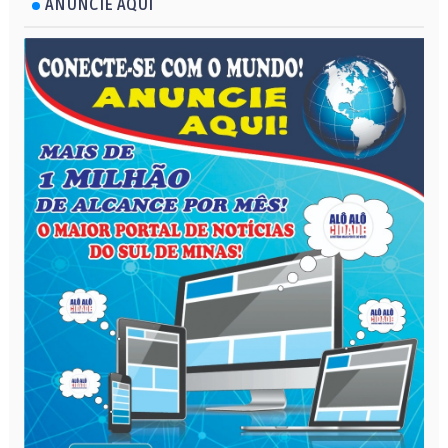
ANUNCIE AQUI