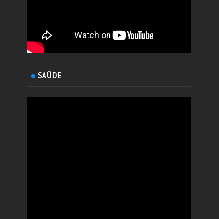
SAÚDE