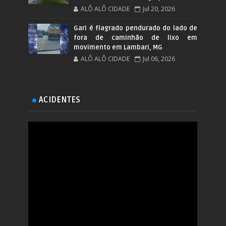
ALÔ ALÔ CIDADE
Jul 20, 2026
Gari é flagrado pendurado do lado de
fora de caminhão de lixo em
movimento em Lambari, MG
ALÔ ALÔ CIDADE
Jul 06, 2026
ACIDENTES