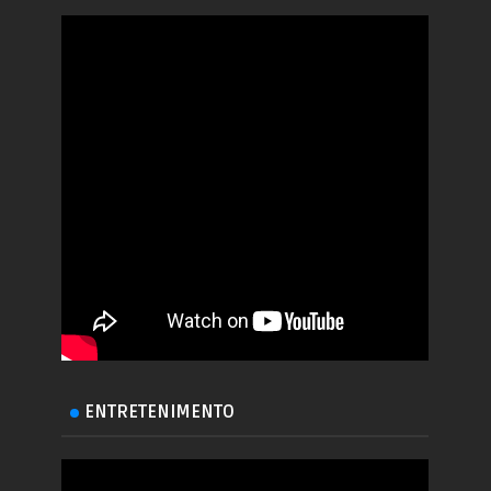
ENTRETENIMENTO