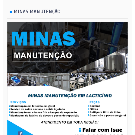
MINAS MANUTENÇÃO