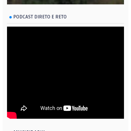
PODCAST DIRETO E RETO