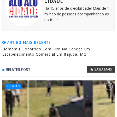
CIDADE
Há 15 anos de credibilidade! Mais de 1
milhão de pessoas acompanhando as
notícias!
ARTIGO MAIS RECENTE
Homem É Socorrido Com Tiro Na Cabeça Em
Estabelecimento Comercial Em Itajubá, MG
SAIBA MAIS
RELATED POST
POLICIAIS