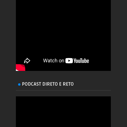
PODCAST DIRETO E RETO