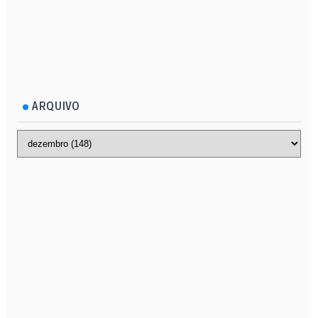
ARQUIVO