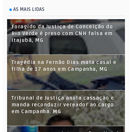
AS MAIS LIDAS
Foragido da Justiça de Conceição do
Rio Verde é preso com CNH falsa em
Itajubá, MG
Tragédia na Fernão Dias mata casal e
filha de 17 anos em Campanha, MG
Tribunal de Justiça anula cassação e
manda reconduzir vereador ao cargo
em Campanha, MG