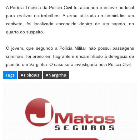
A Perícia Técnica da Polícia Civil foi acionada e esteve no local
para realizar os trabalhos. A arma utilizada no homicídio, um
canivete, foi localizada escondida dentro de um sapato, no
quarto do suspeito.
O jovem, que segundo a Polícia Militar não possui passagens
criminais, foi preso em flagrante e encaminhado à delegacia de
plantão em Varginha. O caso será investigado pela Polícia Civil.
Tags
# Policiais
# Varginha