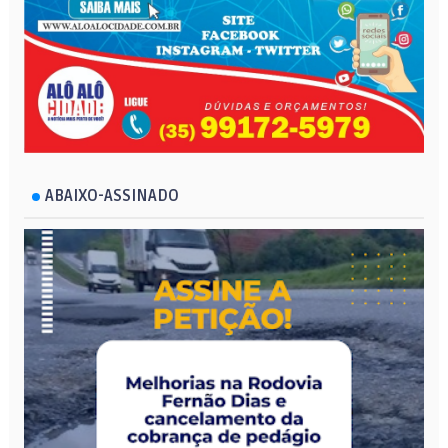
ABAIXO-ASSINADO