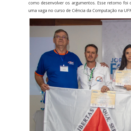
como desenvolver os argumentos. Esse retorno foi o
uma vaga no curso de Ciência da Computação na UF