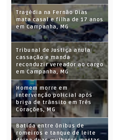
Tragédia na Fernão Dias
mata casal e filha de 17 anos
em Campanha, MG
Tribunal de Justiça anula
cassação e manda
reconduzir vereador ao cargo
em Campanha, MG
Homem morre em
intervenção policial após
briga de trânsito em Três
Corações, MG
Batida entre ônibus de
romeiros e tanque de leite