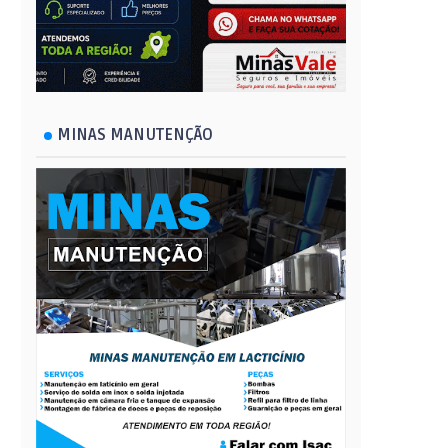
MINAS MANUTENÇÃO