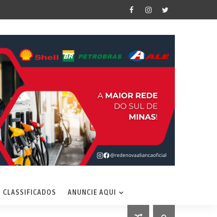
CLASSIFICADOS
ANUNCIE AQUI