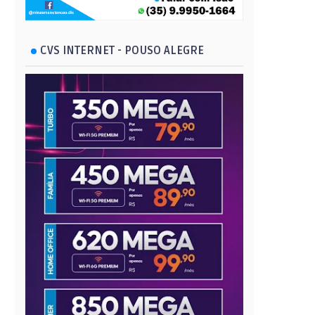
CVS INTERNET - POUSO ALEGRE