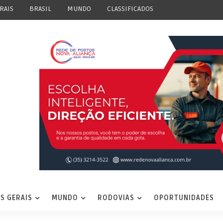
RAIS
BRASIL
MUNDO
CLASSIFICADOS
S GERAIS
MUNDO
RODOVIAS
OPORTUNIDADES