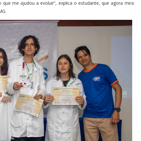
 que me ajudou a evoluir”, explica o estudante, que agora mira
MG.