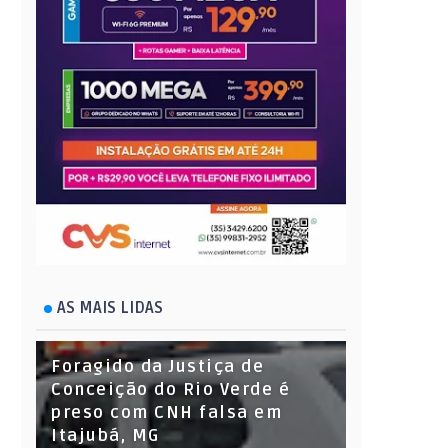
AS MAIS LIDAS
Foragido da Justiça de
Conceição do Rio Verde é
preso com CNH falsa em
Itajubá, MG