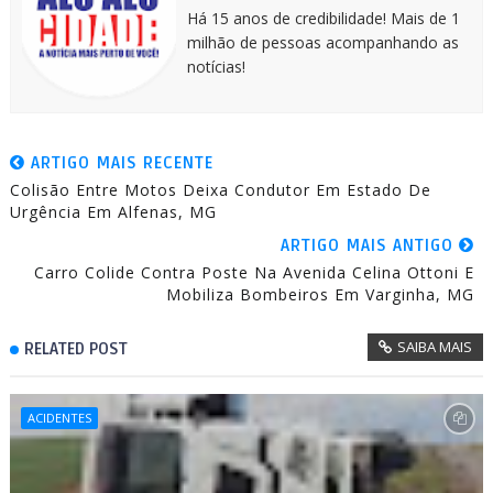
Há 15 anos de credibilidade! Mais de 1
milhão de pessoas acompanhando as
notícias!
ARTIGO MAIS RECENTE
Colisão Entre Motos Deixa Condutor Em Estado De
Urgência Em Alfenas, MG
ARTIGO MAIS ANTIGO
Carro Colide Contra Poste Na Avenida Celina Ottoni E
Mobiliza Bombeiros Em Varginha, MG
SAIBA MAIS
RELATED POST
ACIDENTES