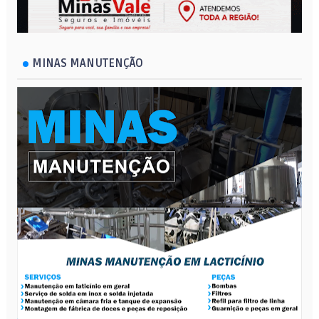
MINAS MANUTENÇÃO