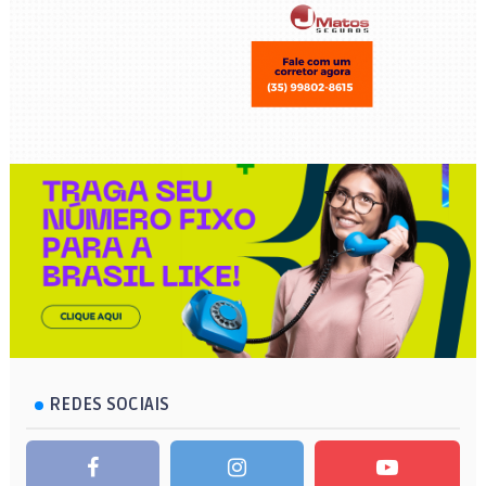
REDES SOCIAIS