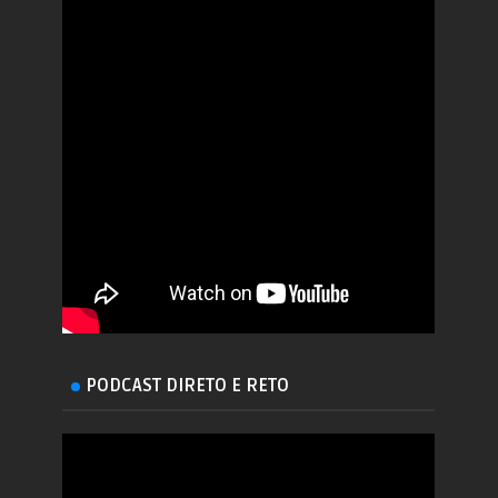
PODCAST DIRETO E RETO