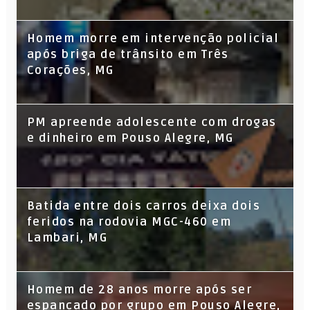
Homem morre em intervenção policial
após briga de trânsito em Três
Corações, MG
PM apreende adolescente com drogas
e dinheiro em Pouso Alegre, MG
Batida entre dois carros deixa dois
feridos na rodovia MGC-460 em
Lambari, MG
Homem de 28 anos morre após ser
espancado por grupo em Pouso Alegre,