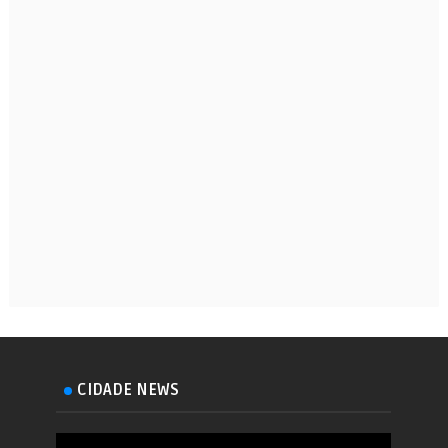
CIDADE NEWS