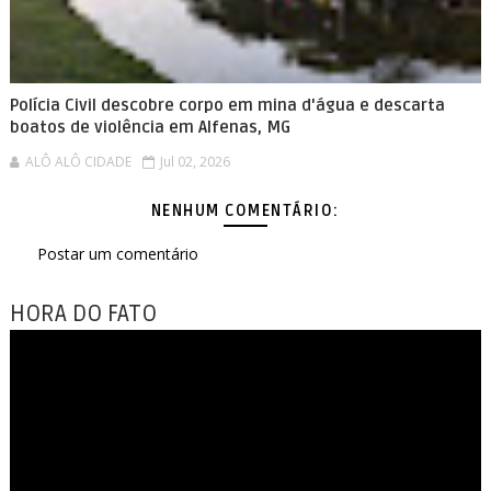
Polícia Civil descobre corpo em mina d'água e descarta
boatos de violência em Alfenas, MG
ALÔ ALÔ CIDADE
Jul 02, 2026
NENHUM COMENTÁRIO:
Postar um comentário
HORA DO FATO