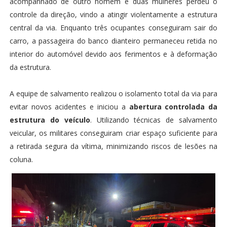
acompanhado de outro homem e duas mulheres perdeu o
controle da direção, vindo a atingir violentamente a estrutura
central da via. Enquanto três ocupantes conseguiram sair do
carro, a passageira do banco dianteiro permaneceu retida no
interior do automóvel devido aos ferimentos e à deformação
da estrutura.
A equipe de salvamento realizou o isolamento total da via para
evitar novos acidentes e iniciou a
abertura controlada da
estrutura do veículo
. Utilizando técnicas de salvamento
veicular, os militares conseguiram criar espaço suficiente para
a retirada segura da vítima, minimizando riscos de lesões na
coluna.