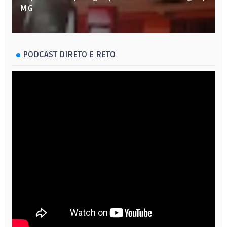
MG
PODCAST DIRETO E RETO