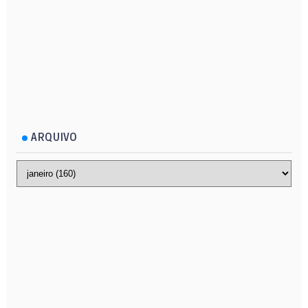
ARQUIVO