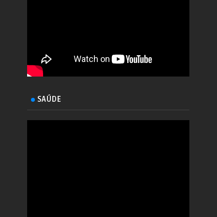
SAÚDE