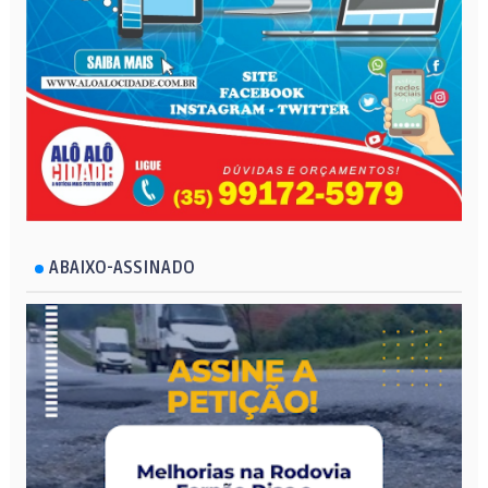
ABAIXO-ASSINADO