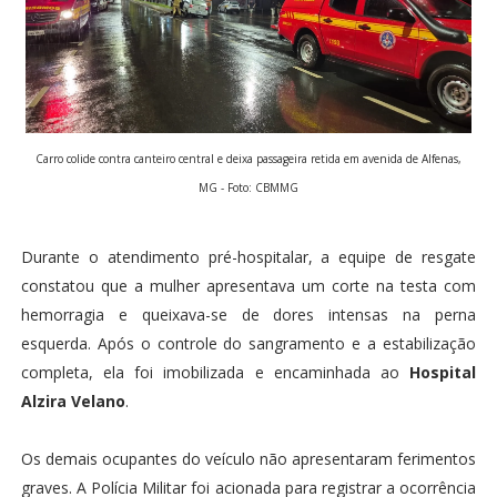
Carro colide contra canteiro central e deixa passageira retida em avenida de Alfenas,
MG - Foto: CBMMG
Durante o atendimento pré-hospitalar, a equipe de resgate
constatou que a mulher apresentava um corte na testa com
hemorragia e queixava-se de dores intensas na perna
esquerda. Após o controle do sangramento e a estabilização
completa, ela foi imobilizada e encaminhada ao
Hospital
Alzira Velano
.
Os demais ocupantes do veículo não apresentaram ferimentos
graves. A Polícia Militar foi acionada para registrar a ocorrência