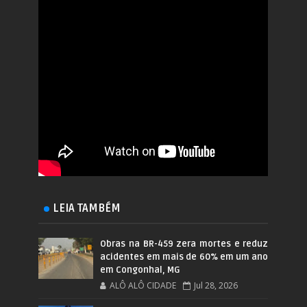
LEIA TAMBÉM
Obras na BR-459 zera mortes e reduz
acidentes em mais de 60% em um ano
em Congonhal, MG
ALÔ ALÔ CIDADE
Jul 28, 2026