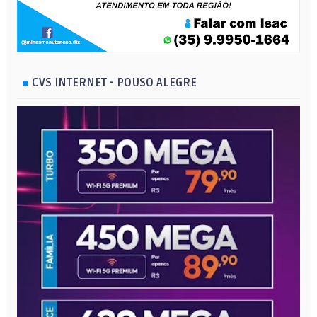
CVS INTERNET - POUSO ALEGRE