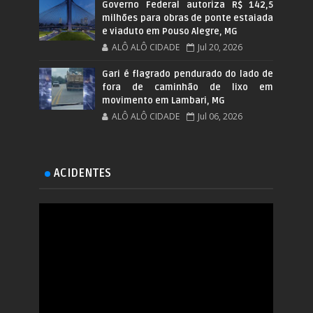
Governo Federal autoriza R$ 142,5
milhões para obras de ponte estaiada
e viaduto em Pouso Alegre, MG
ALÔ ALÔ CIDADE
Jul 20, 2026
Gari é flagrado pendurado do lado de
fora de caminhão de lixo em
movimento em Lambari, MG
ALÔ ALÔ CIDADE
Jul 06, 2026
ACIDENTES