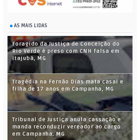
AS MAIS LIDAS
Foragido da Justiça de Conceição do
Rio Verde é preso com CNH falsa em
Itajubá, MG
Tragédia na Fernão Dias mata casal e
filha de 17 anos em Campanha, MG
Tribunal de Justiça anula cassação e
manda reconduzir vereador ao cargo
em Campanha, MG