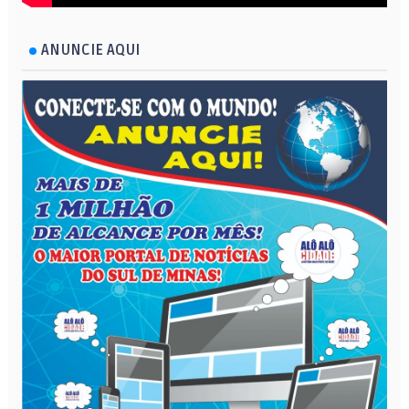
ANUNCIE AQUI