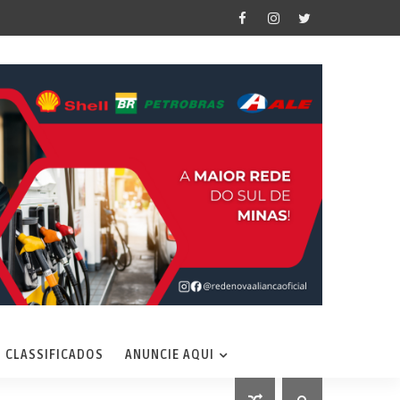
CLASSIFICADOS
ANUNCIE AQUI