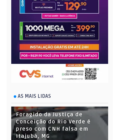
AS MAIS LIDAS
Foragido da Justiça de
Conceição do Rio Verde é
preso com CNH falsa em
Itajubá, MG