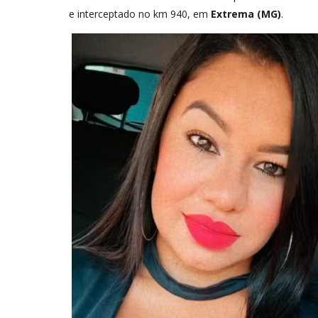
e interceptado no km 940, em
Extrema (MG)
.