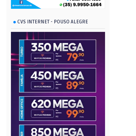
CVS INTERNET - POUSO ALEGRE