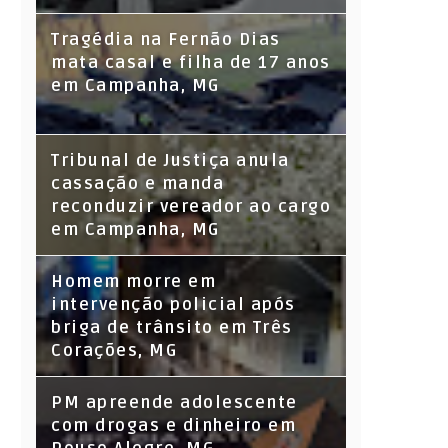
Tragédia na Fernão Dias
mata casal e filha de 17 anos
em Campanha, MG
Tribunal de Justiça anula
cassação e manda
reconduzir vereador ao cargo
em Campanha, MG
Homem morre em
intervenção policial após
briga de trânsito em Três
Corações, MG
PM apreende adolescente
com drogas e dinheiro em