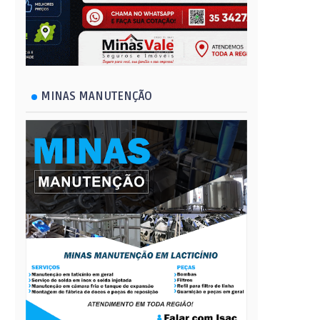
MINAS MANUTENÇÃO