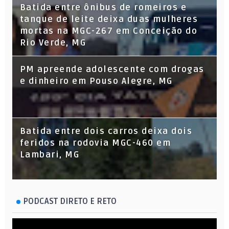
Batida entre ônibus de romeiros e
tanque de leite deixa duas mulheres
mortas na MGC-267 em Conceição do
Rio Verde, MG
PM apreende adolescente com drogas
e dinheiro em Pouso Alegre, MG
Batida entre dois carros deixa dois
feridos na rodovia MGC-460 em
Lambari, MG
PODCAST DIRETO E RETO