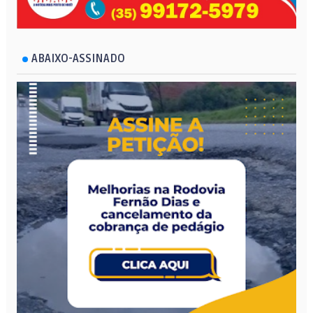
ABAIXO-ASSINADO