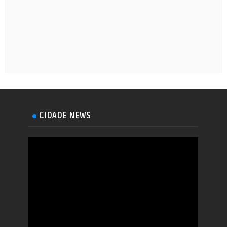
CIDADE NEWS