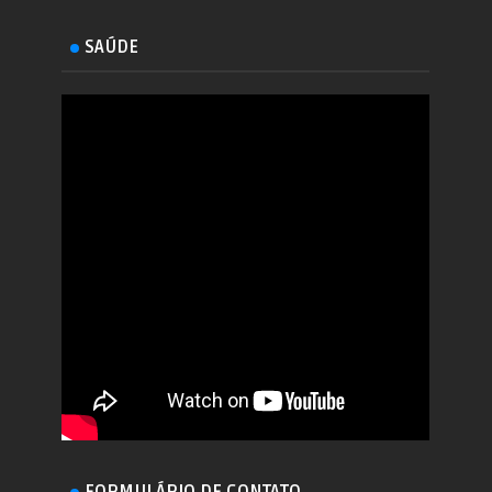
SAÚDE
FORMULÁRIO DE CONTATO