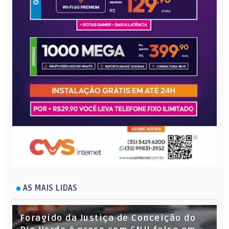
AS MAIS LIDAS
Foragido da Justiça de Conceição do