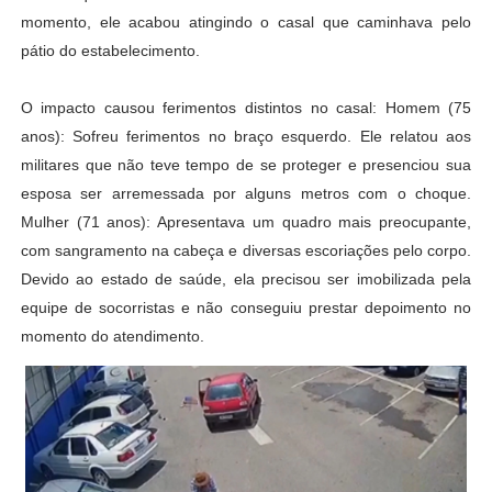
momento, ele acabou atingindo o casal que caminhava pelo
pátio do estabelecimento.
O impacto causou ferimentos distintos no casal: Homem (75
anos): Sofreu ferimentos no braço esquerdo. Ele relatou aos
militares que não teve tempo de se proteger e presenciou sua
esposa ser arremessada por alguns metros com o choque.
Mulher (71 anos): Apresentava um quadro mais preocupante,
com sangramento na cabeça e diversas escoriações pelo corpo.
Devido ao estado de saúde, ela precisou ser imobilizada pela
equipe de socorristas e não conseguiu prestar depoimento no
momento do atendimento.