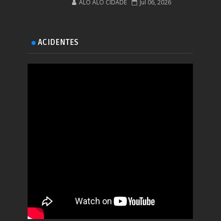
ALÔ ALÔ CIDADE
Jul 06, 2026
ACIDENTES