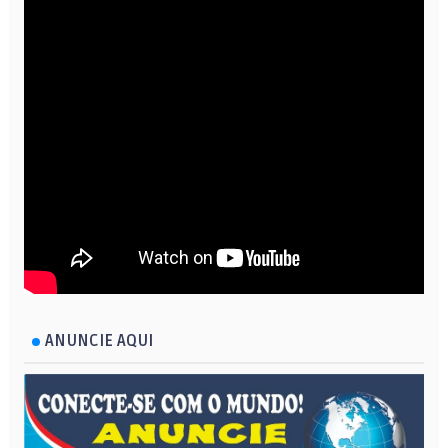
ANUNCIE AQUI