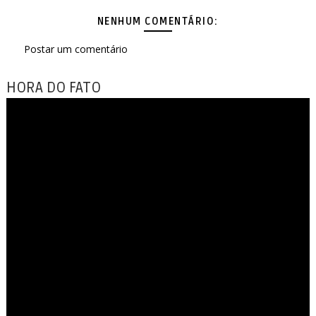
NENHUM COMENTÁRIO:
Postar um comentário
HORA DO FATO