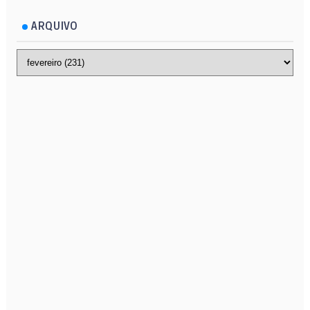
ARQUIVO