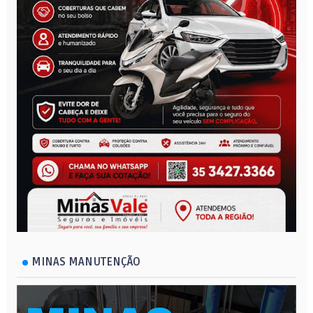
MINAS MANUTENÇÃO