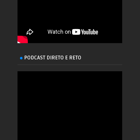
PODCAST DIRETO E RETO