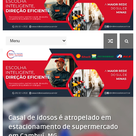
Casal de idosos é atropelado em
estacionamento de supermercado