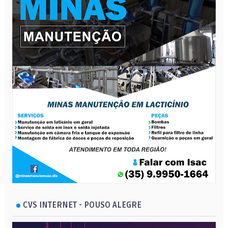
CVS INTERNET - POUSO ALEGRE