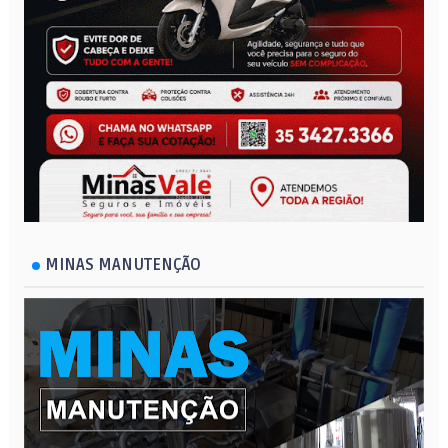
MINAS MANUTENÇÃO