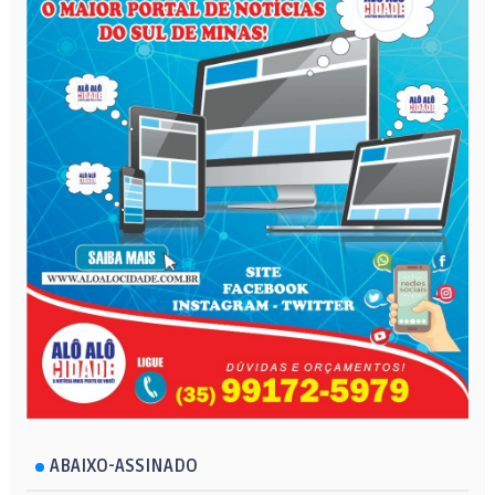
ABAIXO-ASSINADO