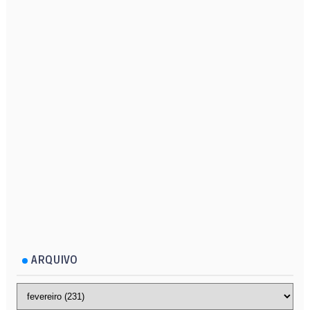
ARQUIVO