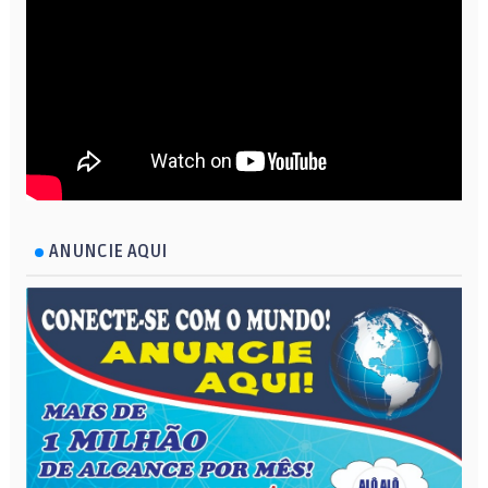
ANUNCIE AQUI