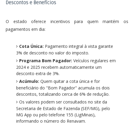
Descontos e Benefícios
O estado oferece incentivos para quem mantém os
pagamentos em dia:
Cota Única:
Pagamento integral à vista garante
3% de desconto no valor do imposto.
Programa Bom Pagador:
Veículos regulares em
2024 e 2025 recebem automaticamente um
desconto extra de 3%.
Acúmulo:
Quem quitar a cota única e for
beneficiário do "Bom Pagador" acumula os dois
descontos, totalizando cerca de 6% de redução.
Os valores podem ser consultados no site da
Secretaria de Estado de Fazenda (SEF/MG), pelo
MG App ou pelo telefone 155 (LigMinas),
informando o número do Renavam.