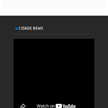
CIDADE NEWS