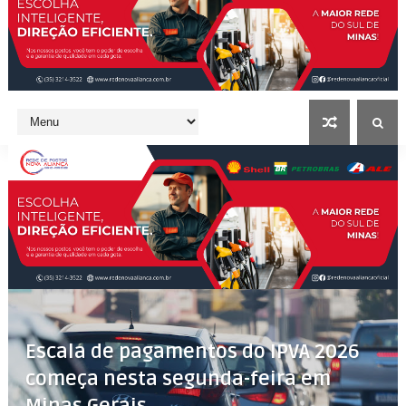
Escala de pagamentos do IPVA 2026
começa nesta segunda-feira em