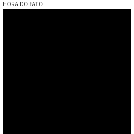
HORA DO FATO