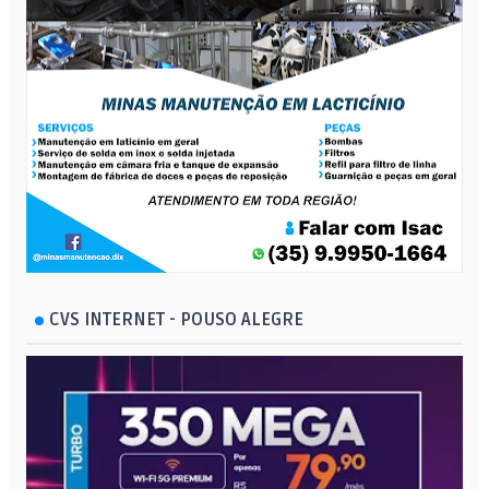
CVS INTERNET - POUSO ALEGRE