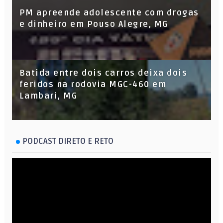
PM apreende adolescente com drogas
e dinheiro em Pouso Alegre, MG
Batida entre dois carros deixa dois
feridos na rodovia MGC-460 em
Lambari, MG
PODCAST DIRETO E RETO