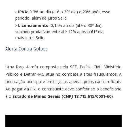
IPVA:
0,3% ao dia (até o 30º dia) e 20% após esse
período, além de juros Selic.
Licenciamento:
0,15% ao dia (até o 30º dia),
subindo gradativamente até 12% após o 61º dia,
mais juros Selic.
Alerta Contra Golpes
Uma força-tarefa composta pela SEF, Polícia Civil, Ministério
Público e Detran-MG atua no combate a sites fraudulentos. A
orientação principal é emitir guias apenas pelos canais oficiais.
Ao pagar via Pix, o contribuinte deve conferir se o beneficiário
é o
Estado de Minas Gerais (CNPJ 18.715.615/0001-60)
.