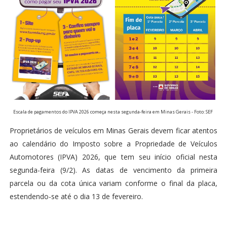
Escala de pagamentos do IPVA 2026 começa nesta segunda-feira em Minas Gerais - Foto: SEF
Proprietários de veículos em Minas Gerais devem ficar atentos
ao calendário do Imposto sobre a Propriedade de Veículos
Automotores (IPVA) 2026, que tem seu início oficial nesta
segunda-feira (9/2). As datas de vencimento da primeira
parcela ou da cota única variam conforme o final da placa,
estendendo-se até o dia 13 de fevereiro.