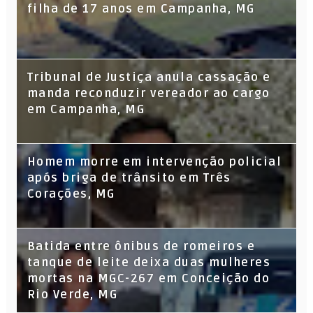
filha de 17 anos em Campanha, MG
Tribunal de Justiça anula cassação e
manda reconduzir vereador ao cargo
em Campanha, MG
Homem morre em intervenção policial
após briga de trânsito em Três
Corações, MG
Batida entre ônibus de romeiros e
tanque de leite deixa duas mulheres
mortas na MGC-267 em Conceição do
Rio Verde, MG