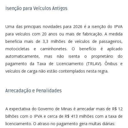
Isenção para Veículos Antigos
Uma das principais novidades para 2026 é a isenção do IPVA
para veículos com 20 anos ou mais de fabricação. A medida
beneficia mais de 3,3 milhões de veículos de passageiros,
motocicletas e caminhonetes. O benefício é aplicado
automaticamente, mas não isenta o proprietário do
pagamento da Taxa de Licenciamento (TRLAV). Ônibus e
veículos de carga não estão contemplados nesta regra.
Arrecadação e Penalidades
A expectativa do Governo de Minas é arrecadar mais de R$ 12
bilhões com o IPVA e cerca de R$ 413 milhões com a taxa de
licenciamento. O atraso no pagamento gera multas diárias: