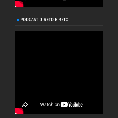
PODCAST DIRETO E RETO