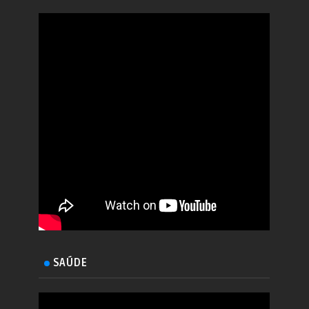
SAÚDE