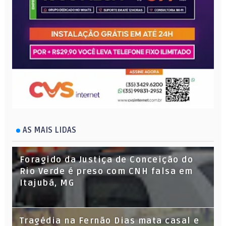
AS MAIS LIDAS
Foragido da Justiça de Conceição do
Rio Verde é preso com CNH falsa em
Itajubá, MG
Tragédia na Fernão Dias mata casal e