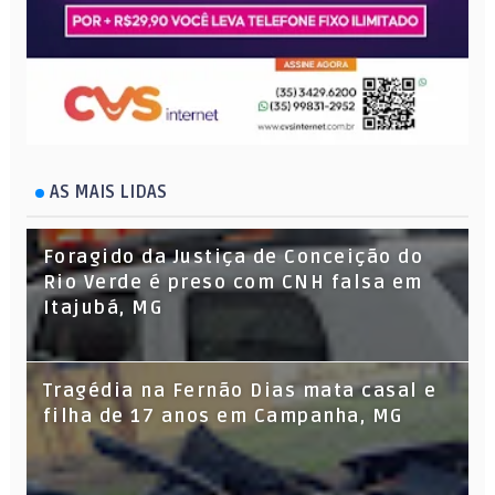
AS MAIS LIDAS
Foragido da Justiça de Conceição do
Rio Verde é preso com CNH falsa em
Itajubá, MG
Tragédia na Fernão Dias mata casal e
filha de 17 anos em Campanha, MG