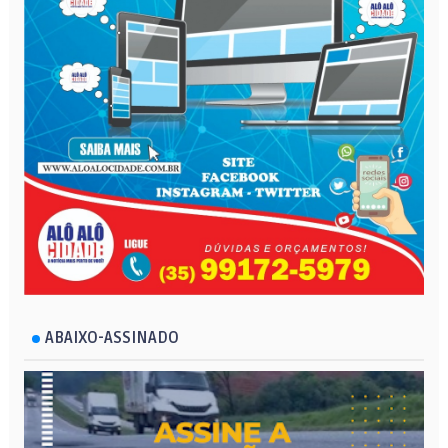
ABAIXO-ASSINADO