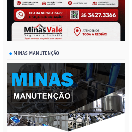
MINAS MANUTENÇÃO