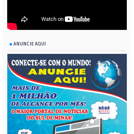
ANUNCIE AQUI