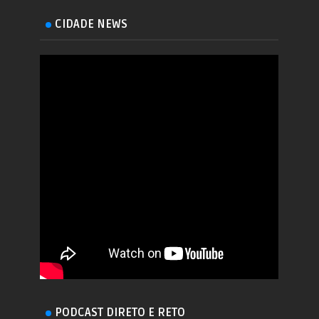
CIDADE NEWS
PODCAST DIRETO E RETO