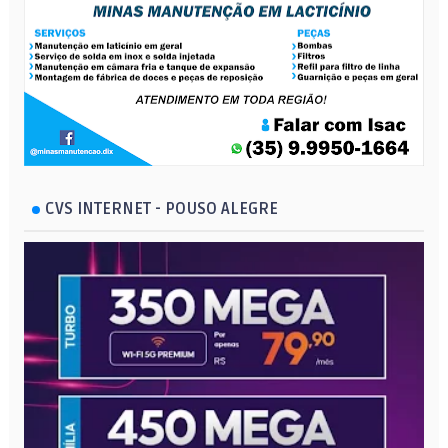
CVS INTERNET - POUSO ALEGRE