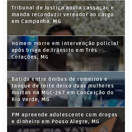
Tribunal de Justiça anula cassação e
manda reconduzir vereador ao cargo
em Campanha, MG
Homem morre em intervenção policial
após briga de trânsito em Três
Corações, MG
Batida entre ônibus de romeiros e
tanque de leite deixa duas mulheres
mortas na MGC-267 em Conceição do
Rio Verde, MG
PM apreende adolescente com drogas
e dinheiro em Pouso Alegre, MG