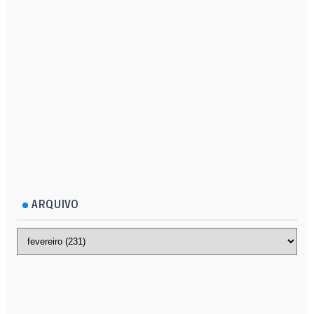
ARQUIVO