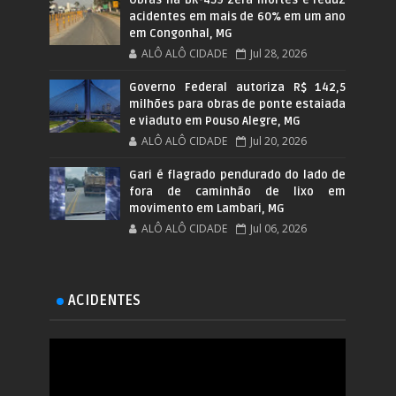
acidentes em mais de 60% em um ano
em Congonhal, MG
ALÔ ALÔ CIDADE
Jul 28, 2026
Governo Federal autoriza R$ 142,5
milhões para obras de ponte estaiada
e viaduto em Pouso Alegre, MG
ALÔ ALÔ CIDADE
Jul 20, 2026
Gari é flagrado pendurado do lado de
fora de caminhão de lixo em
movimento em Lambari, MG
ALÔ ALÔ CIDADE
Jul 06, 2026
ACIDENTES