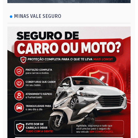
MINAS VALE SEGURO