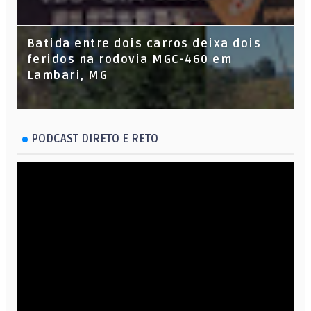
Batida entre dois carros deixa dois
feridos na rodovia MGC-460 em
Lambari, MG
PODCAST DIRETO E RETO