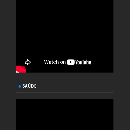
SAÚDE