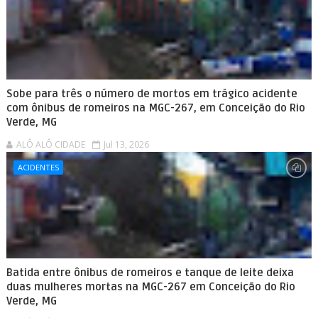
Sobe para três o número de mortos em trágico acidente
com ônibus de romeiros na MGC-267, em Conceição do Rio
Verde, MG
ALÔ ALÔ CIDADE
Jul 13, 2026
ACIDENTES
Batida entre ônibus de romeiros e tanque de leite deixa
duas mulheres mortas na MGC-267 em Conceição do Rio
Verde, MG