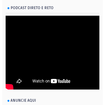
PODCAST DIRETO E RETO
ANUNCIE AQUI