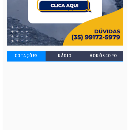
COTAÇÕES
RÁDIO
HORÓSCOPO