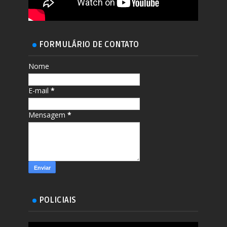
FORMULÁRIO DE CONTATO
Nome
E-mail
*
Mensagem
*
POLICIAIS