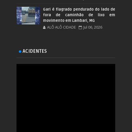
Gari é flagrado pendurado do lado de
fora de caminhão de lixo em
movimento em Lambari, MG
ALÔ ALÔ CIDADE
Jul 06, 2026
ACIDENTES