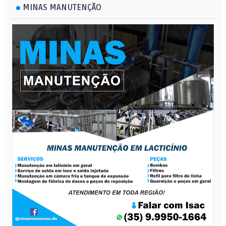
MINAS MANUTENÇÃO