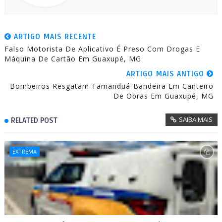
ARTIGO MAIS RECENTE
Falso Motorista De Aplicativo É Preso Com Drogas E
Máquina De Cartão Em Guaxupé, MG
ARTIGO MAIS ANTIGO
Bombeiros Resgatam Tamanduá-Bandeira Em Canteiro
De Obras Em Guaxupé, MG
SAIBA MAIS
RELATED POST
EXTREMA