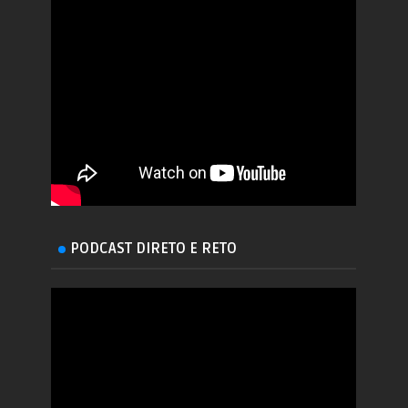
PODCAST DIRETO E RETO