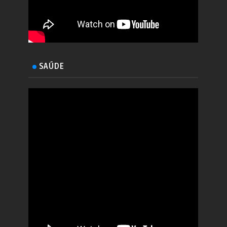
SAÚDE