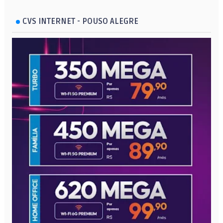
CVS INTERNET - POUSO ALEGRE