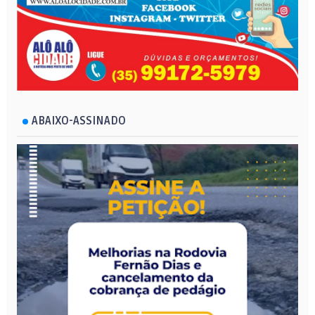
ABAIXO-ASSINADO