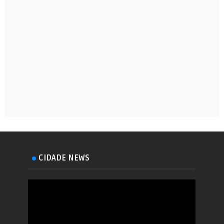
CIDADE NEWS