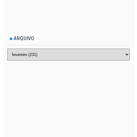
ARQUIVO