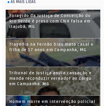
AS MAIS LIDAS
Foragido da Justiça de Conceição do
Rio Verde é preso com CNH falsa em
Itajubá, MG
Tragédia na Fernão Dias mata casal e
filha de 17 anos em Campanha, MG
Tribunal de Justiça anula cassação e
manda reconduzir vereador ao cargo
em Campanha, MG
Homem morre em intervenção policial