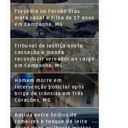
Tragédia na Fernão Dias
mata casal e filha de 17 anos
em Campanha, MG
Tribunal de Justiça anula
cassação e manda
reconduzir vereador ao cargo
em Campanha, MG
Homem morre em
intervenção policial após
briga de trânsito em Três
Corações, MG
Batida entre ônibus de
romeiros e tanque de leite