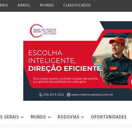
RAIS
BRASIL
MUNDO
CLASSIFICADOS
S GERAIS
MUNDO
RODOVIAS
OPORTUNIDADES