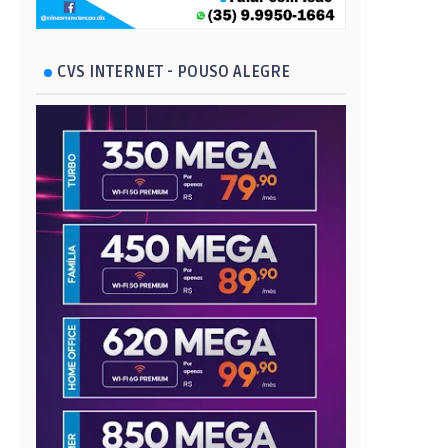
CVS INTERNET - POUSO ALEGRE