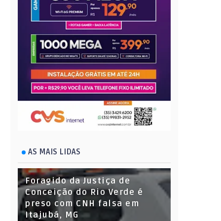
AS MAIS LIDAS
Foragido da Justiça de
Conceição do Rio Verde é
preso com CNH falsa em
Itajubá, MG