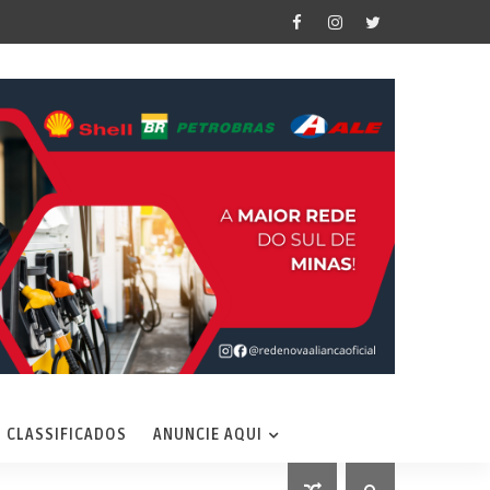
CLASSIFICADOS
ANUNCIE AQUI