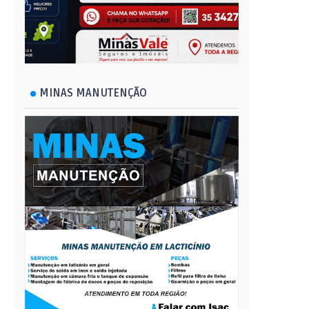
MINAS MANUTENÇÃO