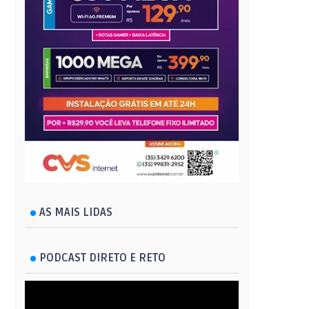
AS MAIS LIDAS
PODCAST DIRETO E RETO