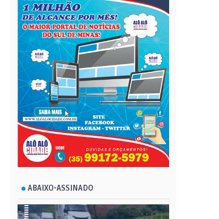
ABAIXO-ASSINADO