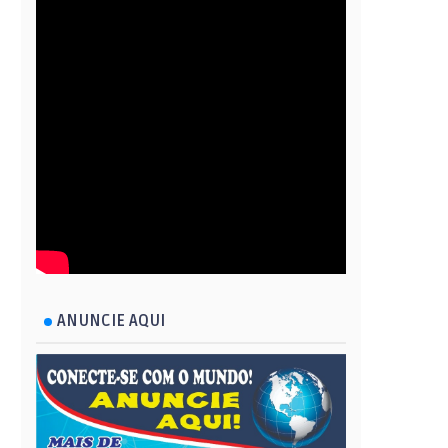
ANUNCIE AQUI