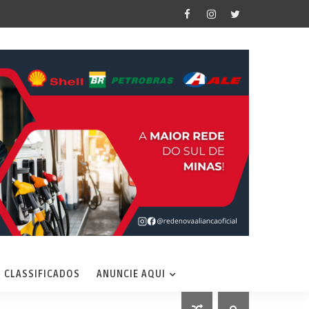
CLASSIFICADOS
ANUNCIE AQUI