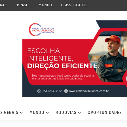
RAIS
BRASIL
MUNDO
CLASSIFICADOS
S GERAIS
MUNDO
RODOVIAS
OPORTUNIDADES