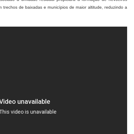
m trechos de baixadas e municípios de maior altitude, reduzindo a