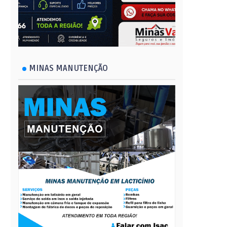
MINAS MANUTENÇÃO