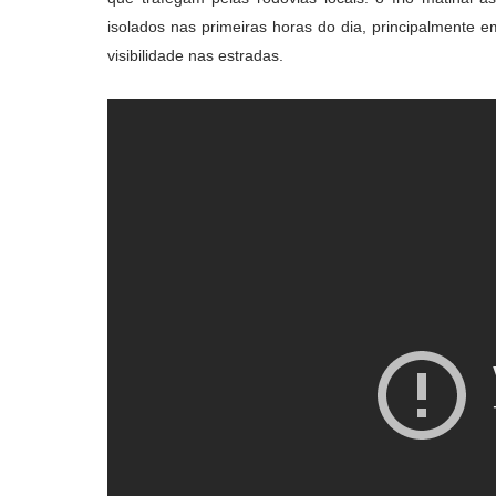
isolados nas primeiras horas do dia, principalmente e
visibilidade nas estradas.