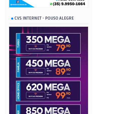
CVS INTERNET - POUSO ALEGRE