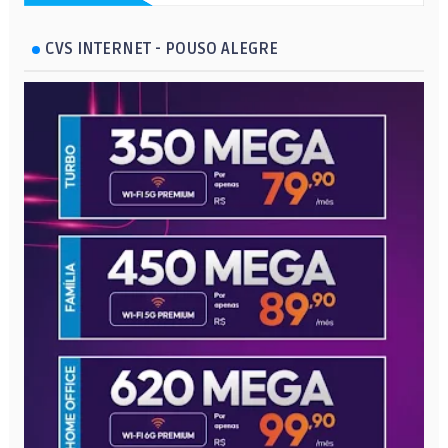
CVS INTERNET - POUSO ALEGRE