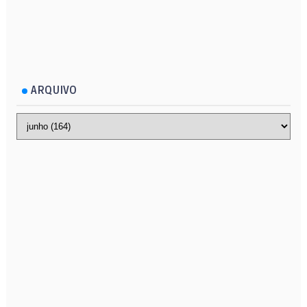
ARQUIVO