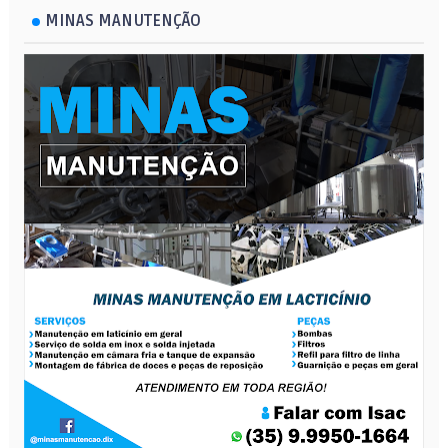
MINAS MANUTENÇÃO