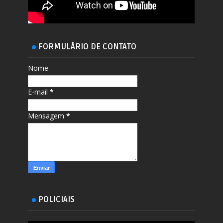
FORMULÁRIO DE CONTATO
Nome
E-mail
*
Mensagem
*
POLICIAIS