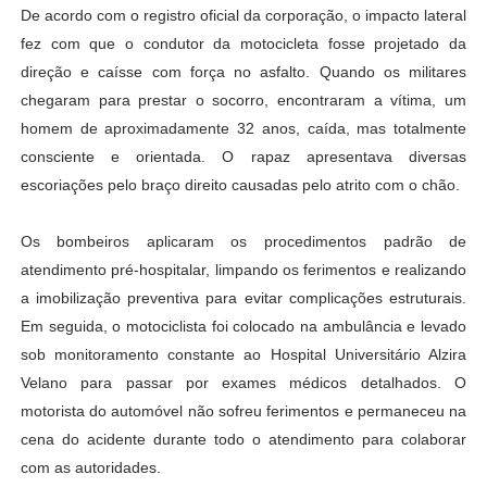
De acordo com o registro oficial da corporação, o impacto lateral
fez com que o condutor da motocicleta fosse projetado da
direção e caísse com força no asfalto. Quando os militares
chegaram para prestar o socorro, encontraram a vítima, um
homem de aproximadamente 32 anos, caída, mas totalmente
consciente e orientada. O rapaz apresentava diversas
escoriações pelo braço direito causadas pelo atrito com o chão.
Os bombeiros aplicaram os procedimentos padrão de
atendimento pré-hospitalar, limpando os ferimentos e realizando
a imobilização preventiva para evitar complicações estruturais.
Em seguida, o motociclista foi colocado na ambulância e levado
sob monitoramento constante ao Hospital Universitário Alzira
Velano para passar por exames médicos detalhados. O
motorista do automóvel não sofreu ferimentos e permaneceu na
cena do acidente durante todo o atendimento para colaborar
com as autoridades.