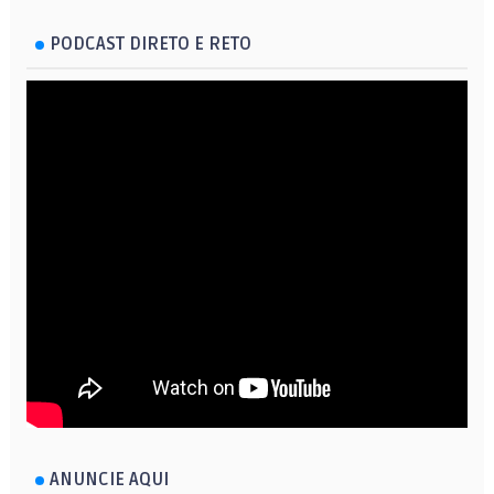
PODCAST DIRETO E RETO
ANUNCIE AQUI