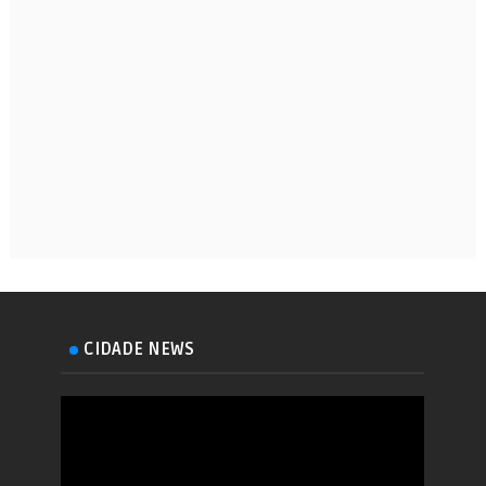
CIDADE NEWS