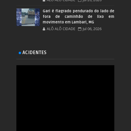
Gari é flagrado pendurado do lado de
fora de caminhão de lixo em
movimento em Lambari, MG
ALÔ ALÔ CIDADE
Jul 06, 2026
ACIDENTES