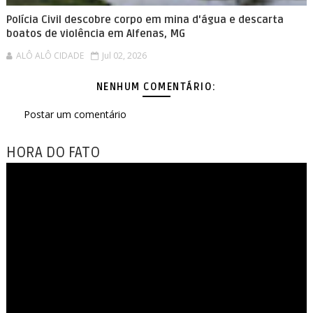
Polícia Civil descobre corpo em mina d'água e descarta
boatos de violência em Alfenas, MG
ALÔ ALÔ CIDADE
Jul 02, 2026
NENHUM COMENTÁRIO:
Postar um comentário
HORA DO FATO