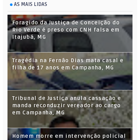
AS MAIS LIDAS
Foragido da Justiça de Conceição do
Rio Verde é preso com CNH falsa em
Itajubá, MG
Tragédia na Fernão Dias mata casal e
filha de 17 anos em Campanha, MG
Tribunal de Justiça anula cassação e
manda reconduzir vereador ao cargo
em Campanha, MG
Homem morre em intervenção policial