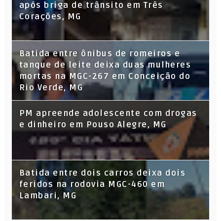
após briga de trânsito em Três
Corações, MG
Batida entre ônibus de romeiros e
tanque de leite deixa duas mulheres
mortas na MGC-267 em Conceição do
Rio Verde, MG
PM apreende adolescente com drogas
e dinheiro em Pouso Alegre, MG
Batida entre dois carros deixa dois
feridos na rodovia MGC-460 em
Lambari, MG