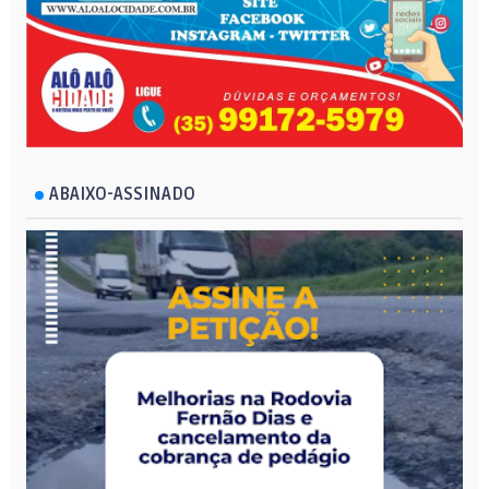
ABAIXO-ASSINADO