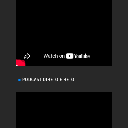
PODCAST DIRETO E RETO