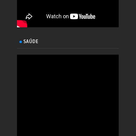
SAÚDE