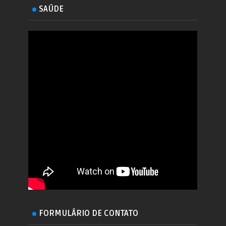
SAÚDE
FORMULÁRIO DE CONTATO