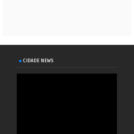
CIDADE NEWS