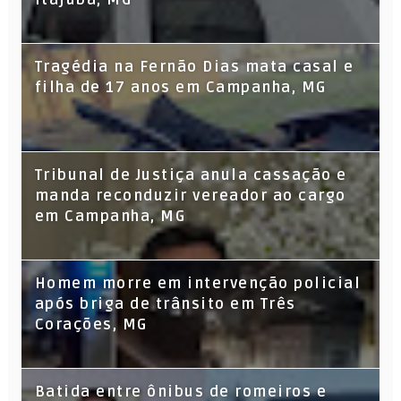
Tragédia na Fernão Dias mata casal e
filha de 17 anos em Campanha, MG
Tribunal de Justiça anula cassação e
manda reconduzir vereador ao cargo
em Campanha, MG
Homem morre em intervenção policial
após briga de trânsito em Três
Corações, MG
Batida entre ônibus de romeiros e