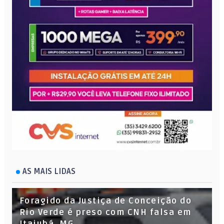
AS MAIS LIDAS
Foragido da Justiça de Conceição do
Rio Verde é preso com CNH falsa em
Itajubá, MG