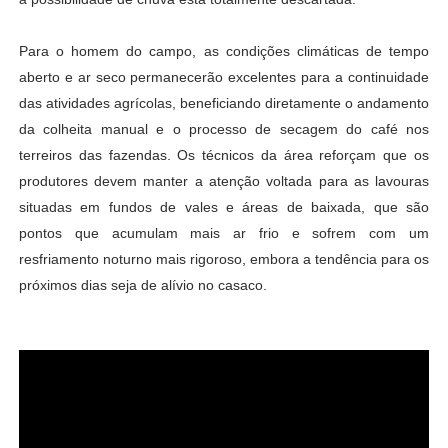
Para o homem do campo, as condições climáticas de tempo
aberto e ar seco permanecerão excelentes para a continuidade
das atividades agrícolas, beneficiando diretamente o andamento
da colheita manual e o processo de secagem do café nos
terreiros das fazendas. Os técnicos da área reforçam que os
produtores devem manter a atenção voltada para as lavouras
situadas em fundos de vales e áreas de baixada, que são
pontos que acumulam mais ar frio e sofrem com um
resfriamento noturno mais rigoroso, embora a tendência para os
próximos dias seja de alívio no casaco.