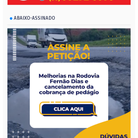
ABAIXO-ASSINADO