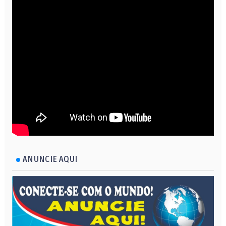
ANUNCIE AQUI