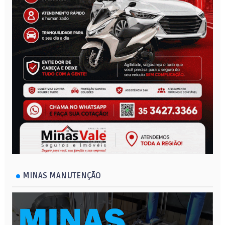
MINAS MANUTENÇÃO