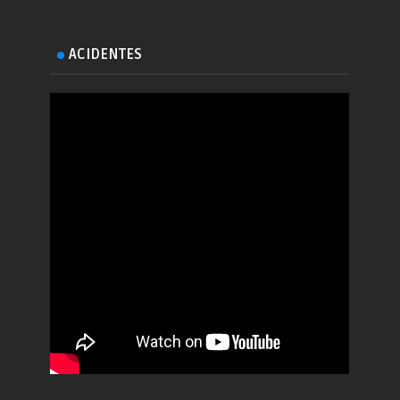
ACIDENTES