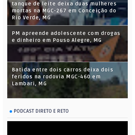
tanque de leite deixa duas mulheres
mortas na MGC-267 em Conceição do
Rio Verde, MG
PM apreende adolescente com drogas
e dinheiro em Pouso Alegre, MG
Batida entre dois carros deixa dois
feridos na rodovia MGC-460 em
Lambari, MG
PODCAST DIRETO E RETO