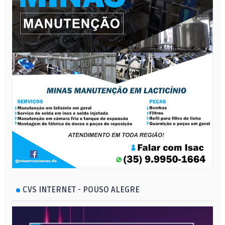
CVS INTERNET - POUSO ALEGRE