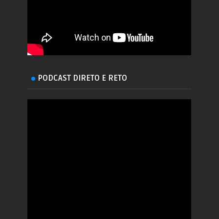
PODCAST DIRETO E RETO