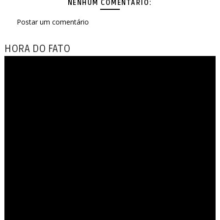
NENHUM COMENTÁRIO:
Postar um comentário
HORA DO FATO