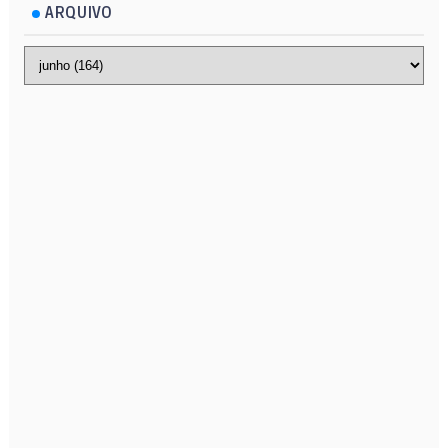
ARQUIVO