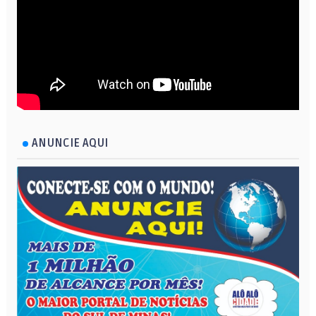
ANUNCIE AQUI