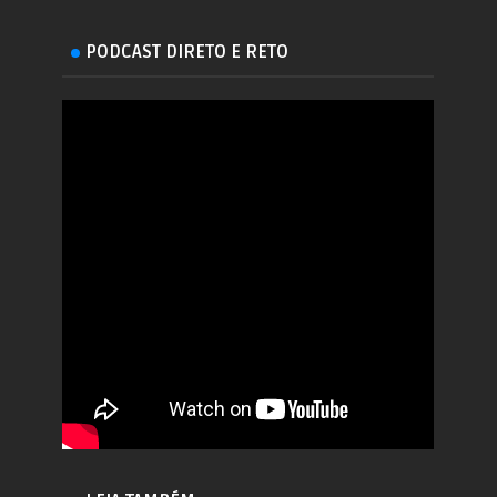
PODCAST DIRETO E RETO