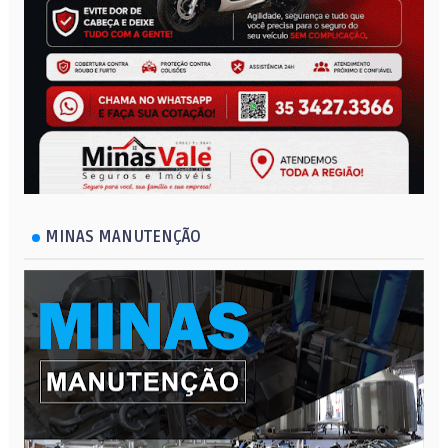
MINAS MANUTENÇÃO