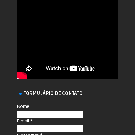
FORMULÁRIO DE CONTATO
Nome
E-mail
*