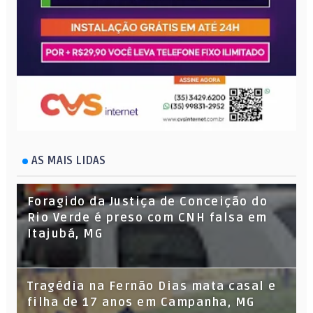
AS MAIS LIDAS
Foragido da Justiça de Conceição do
Rio Verde é preso com CNH falsa em
Itajubá, MG
Tragédia na Fernão Dias mata casal e
filha de 17 anos em Campanha, MG