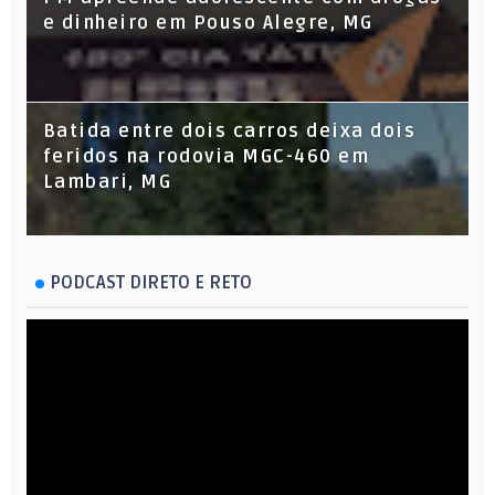
e dinheiro em Pouso Alegre, MG
Batida entre dois carros deixa dois
feridos na rodovia MGC-460 em
Lambari, MG
PODCAST DIRETO E RETO