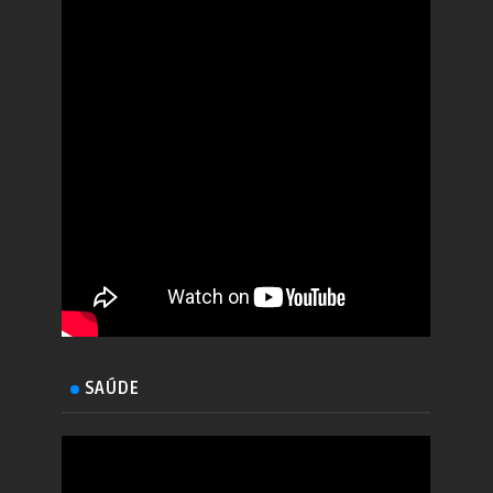
SAÚDE