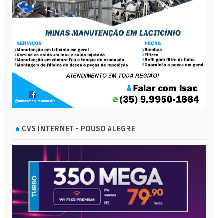
CVS INTERNET - POUSO ALEGRE