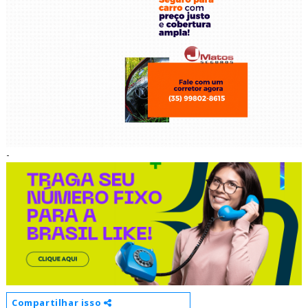
-
Compartilhar isso