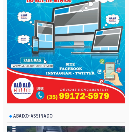
ABAIXO-ASSINADO