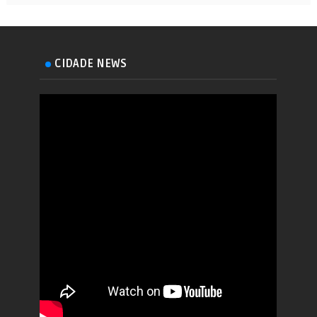
CIDADE NEWS