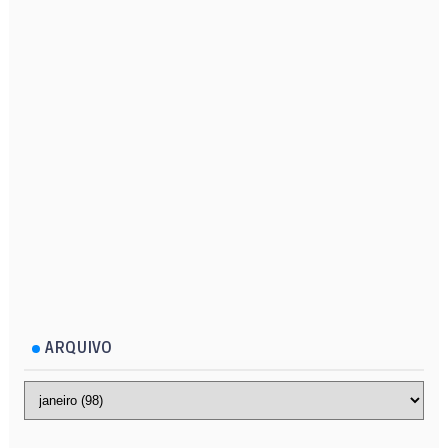
ARQUIVO