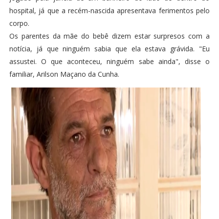
hospital, já que a recém-nascida apresentava ferimentos pelo
corpo.
Os parentes da mãe do bebê dizem estar surpresos com a
notícia, já que ninguém sabia que ela estava grávida. "Eu
assustei. O que aconteceu, ninguém sabe ainda", disse o
familiar, Arilson Maçano da Cunha.