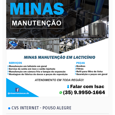
CVS INTERNET - POUSO ALEGRE