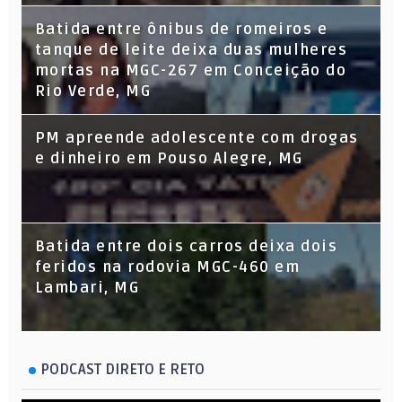
Batida entre ônibus de romeiros e
tanque de leite deixa duas mulheres
mortas na MGC-267 em Conceição do
Rio Verde, MG
PM apreende adolescente com drogas
e dinheiro em Pouso Alegre, MG
Batida entre dois carros deixa dois
feridos na rodovia MGC-460 em
Lambari, MG
PODCAST DIRETO E RETO