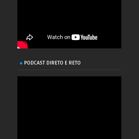
PODCAST DIRETO E RETO