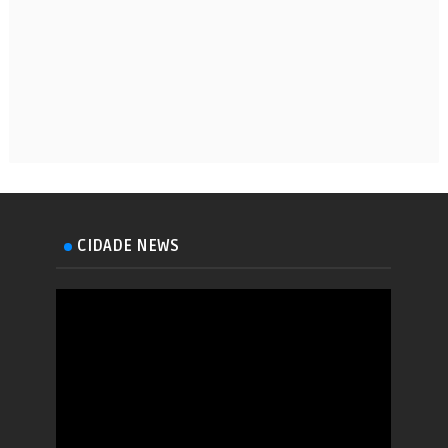
CIDADE NEWS