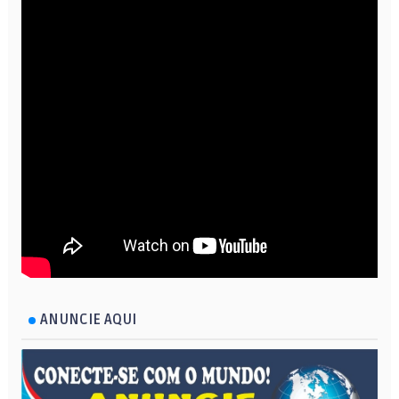
ANUNCIE AQUI