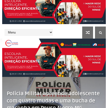
Polícia Militar apreende adolescente
com quatro mudas e uma bucha de