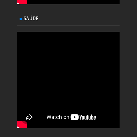
SAÚDE