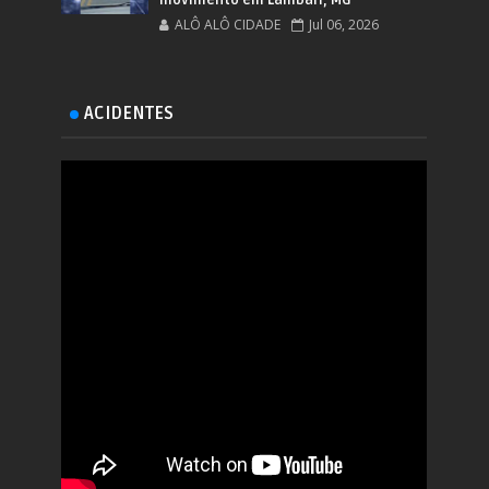
ALÔ ALÔ CIDADE
Jul 06, 2026
ACIDENTES