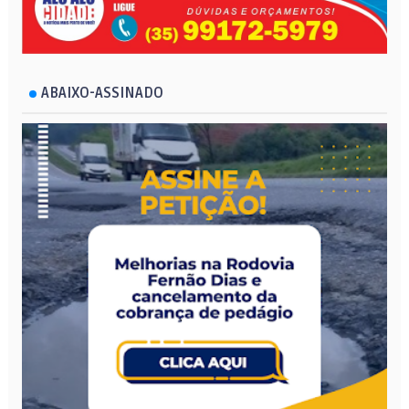
ABAIXO-ASSINADO