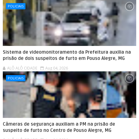
POLICIAIS
Sistema de videomonitoramento da Prefeitura auxilia na
prisão de dois suspeitos de furto em Pouso Alegre, MG
ALÔ ALÔ CIDADE
Aug 04, 2026
POLICIAIS
Câmeras de segurança auxiliam a PM na prisão de
suspeito de furto no Centro de Pouso Alegre, MG