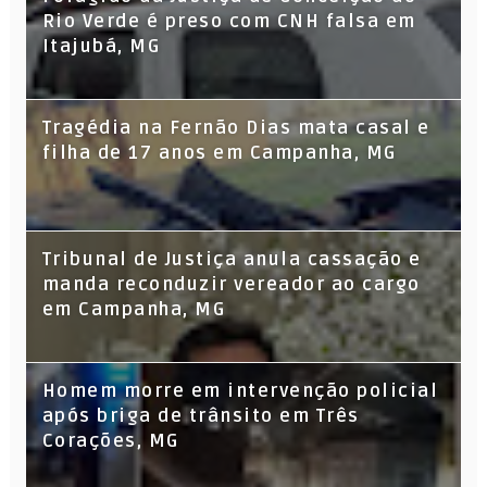
Rio Verde é preso com CNH falsa em
Itajubá, MG
Tragédia na Fernão Dias mata casal e
filha de 17 anos em Campanha, MG
Tribunal de Justiça anula cassação e
manda reconduzir vereador ao cargo
em Campanha, MG
Homem morre em intervenção policial
após briga de trânsito em Três
Corações, MG