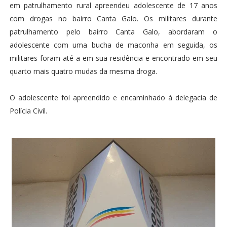
em patrulhamento rural apreendeu adolescente de 17 anos
com drogas no bairro Canta Galo. Os militares durante
patrulhamento pelo bairro Canta Galo, abordaram o
adolescente com uma bucha de maconha em seguida, os
militares foram até a em sua residência e encontrado em seu
quarto mais quatro mudas da mesma droga.
O adolescente foi apreendido e encaminhado à delegacia de
Polícia Civil.