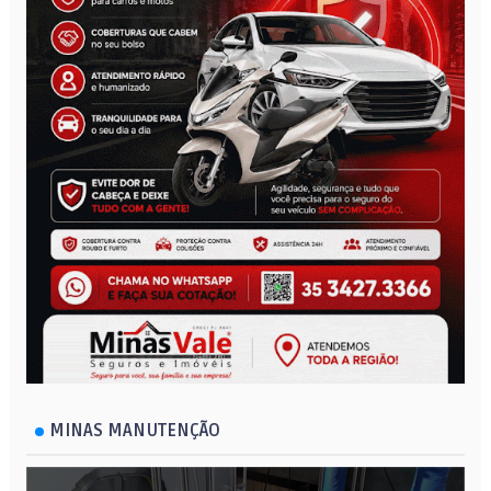
MINAS MANUTENÇÃO