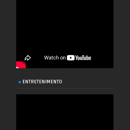
ENTRETENIMENTO