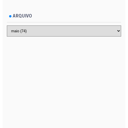
ARQUIVO