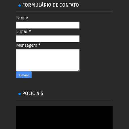
FORMULÁRIO DE CONTATO
Nome
E-mail
*
Mensagem
*
POLICIAIS