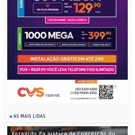
AS MAIS LIDAS
Foragido da Justiça de Conceição do