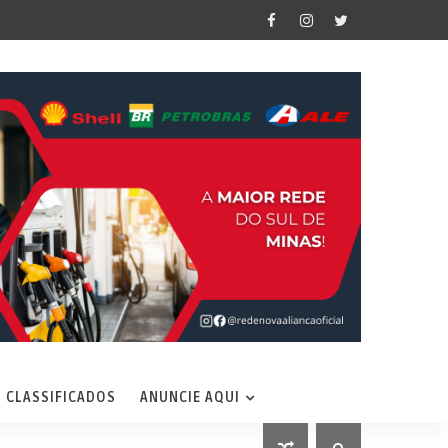
CLASSIFICADOS
ANUNCIE AQUI