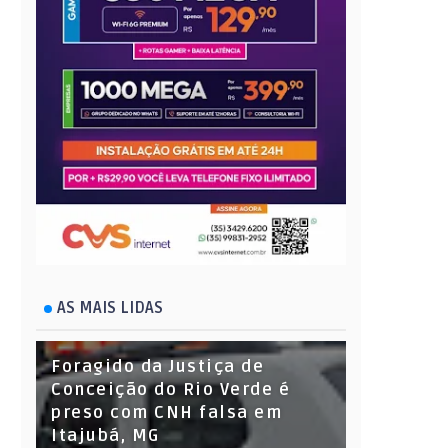
AS MAIS LIDAS
Foragido da Justiça de
Conceição do Rio Verde é
preso com CNH falsa em
Itajubá, MG