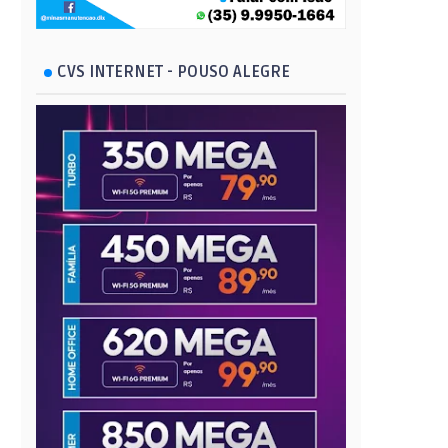
CVS INTERNET - POUSO ALEGRE