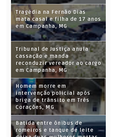
Tragédia na Fernão Dias
mata casal e filha de 17 anos
em Campanha, MG
Tribunal de Justiça anula
cassação e manda
reconduzir vereador ao cargo
em Campanha, MG
Homem morre em
intervenção policial após
briga de trânsito em Três
Corações, MG
Batida entre ônibus de
romeiros e tanque de leite