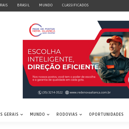
RAIS
BRASIL
MUNDO
CLASSIFICADOS
S GERAIS
MUNDO
RODOVIAS
OPORTUNIDADES