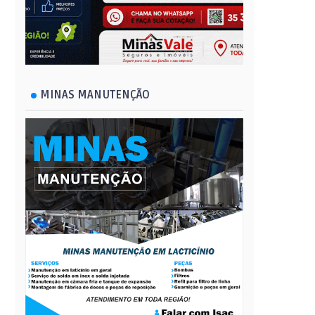
MINAS MANUTENÇÃO