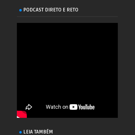
PODCAST DIRETO E RETO
LEIA TAMBÉM