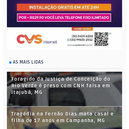
AS MAIS LIDAS
Foragido da Justiça de Conceição do
Rio Verde é preso com CNH falsa em
Itajubá, MG
Tragédia na Fernão Dias mata casal e
filha de 17 anos em Campanha, MG