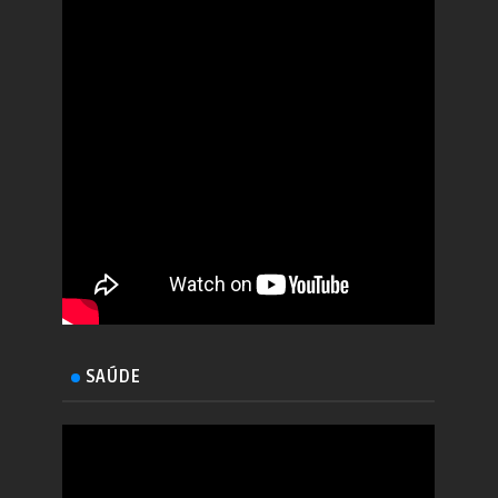
SAÚDE