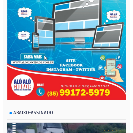
ABAIXO-ASSINADO