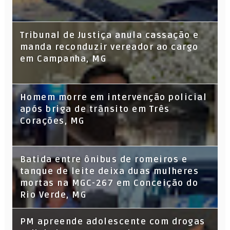
Tribunal de Justiça anula cassação e
manda reconduzir vereador ao cargo
em Campanha, MG
Homem morre em intervenção policial
após briga de trânsito em Três
Corações, MG
Batida entre ônibus de romeiros e
tanque de leite deixa duas mulheres
mortas na MGC-267 em Conceição do
Rio Verde, MG
PM apreende adolescente com drogas