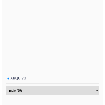
ARQUIVO