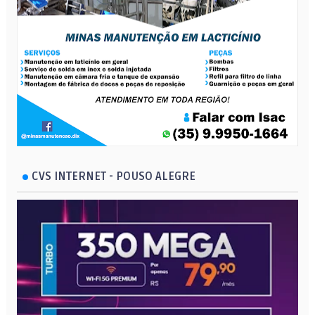
CVS INTERNET - POUSO ALEGRE