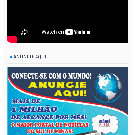
ANUNCIE AQUI