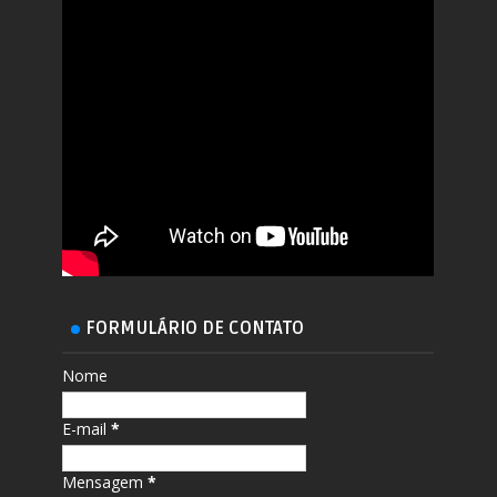
FORMULÁRIO DE CONTATO
Nome
E-mail
*
Mensagem
*