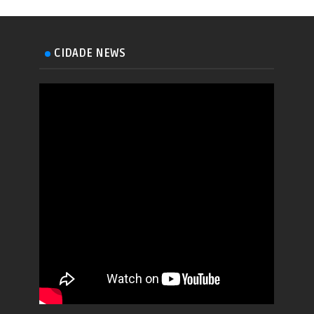
CIDADE NEWS