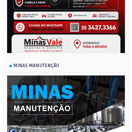
MINAS MANUTENÇÃO