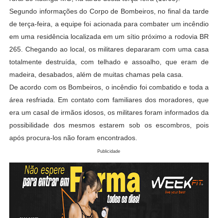
Segundo informações do Corpo de Bombeiros, no final da tarde
de terça-feira, a equipe foi acionada para combater um incêndio
em uma residência localizada em um sítio próximo a rodovia BR
265. Chegando ao local, os militares depararam com uma casa
totalmente destruída, com telhado e assoalho, que eram de
madeira, desabados, além de muitas chamas pela casa.
De acordo com os Bombeiros, o incêndio foi combatido e toda a
área resfriada. Em contato com familiares dos moradores, que
era um casal de irmãos idosos, os militares foram informados da
possibilidade dos mesmos estarem sob os escombros, pois
após procura-los não foram encontrados.
Publicidade