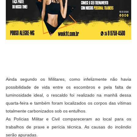
Ainda segundo os Militares, como infelizmente não havia
possibilidade de vida entre os escombros e pela falta de
luminosidade ideal, o rescaldo foi realizado na manhã dessa
quarta-feira e também foram localizados os corpos das vítimas
totalmente carbonizados sob os entulhos.
As Polícias Militar e Civil compareceram ao local para os
trabalhos de praxe e perícia técnica. As causas do incêndio
serão apuradas.