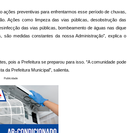
ndo ações preventivas para enfrentarmos esse período de chuvas, 
ão. Ações como limpeza das vias públicas, desobstrução das 
desinfecção das vias públicas, bombeamento de águas nas dique 
, são medidas constantes da nossa Administração”, explica o 
tes, pois a Prefeitura se preparou para isso. “A comunidade pode 
 da Prefeitura Municipal”, salienta.
Publicidade