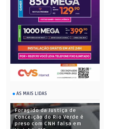
AS MAIS LIDAS
Foragido da Justiça de
Conceição do Rio Verde é
preso com CNH falsa em