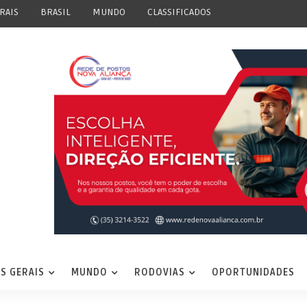
RAIS
BRASIL
MUNDO
CLASSIFICADOS
S GERAIS
MUNDO
RODOVIAS
OPORTUNIDADES