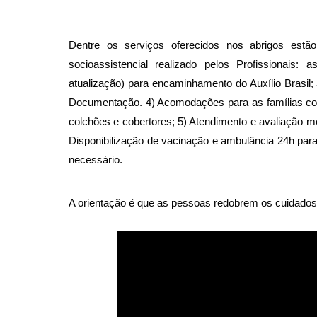
Dentre os serviços oferecidos nos abrigos estão
socioassistencial realizado pelos Profissionais: 
atualização) para encaminhamento do Auxílio Brasil; 
Documentação. 4) Acomodações para as famílias com 
colchões e cobertores; 5) Atendimento e avaliação mé
Disponibilização de vacinação e ambulância 24h para
necessário.
A orientação é que as pessoas redobrem os cuidados