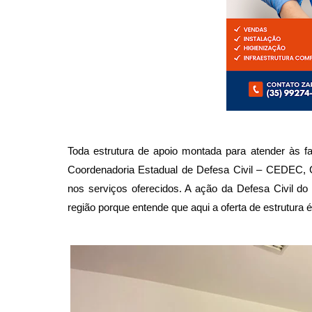
Toda estrutura de apoio montada para atender às fam
Coordenadoria Estadual de Defesa Civil – CEDEC, C
nos serviços oferecidos. A ação da Defesa Civil d
região porque entende que aqui a oferta de estrutura é