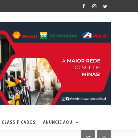
CLASSIFICADOS
ANUNCIE AQUI