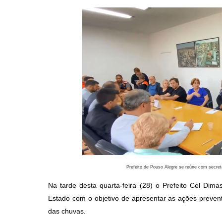
Prefeito de Pouso Alegre se reúne com secret
Na tarde desta quarta-feira (28) o Prefeito Cel Dima
Estado com o objetivo de apresentar as ações prevent
das chuvas. 