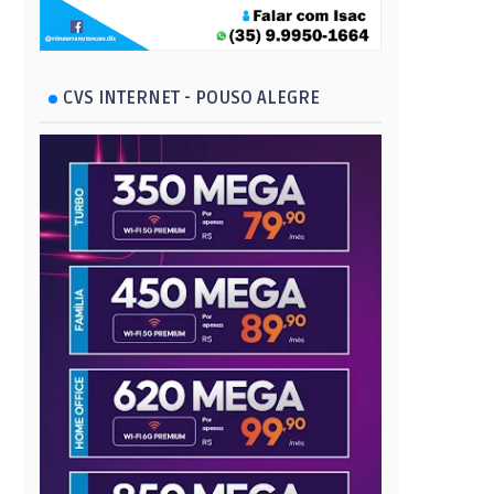
CVS INTERNET - POUSO ALEGRE