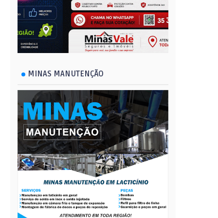
MINAS MANUTENÇÃO