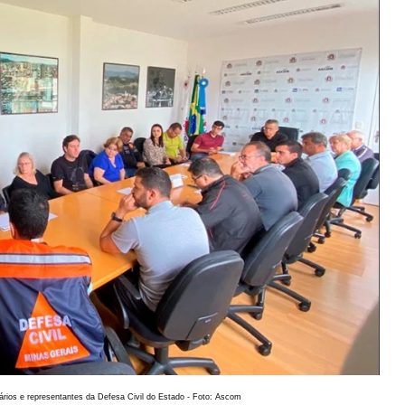
ários e representantes da Defesa Civil do Estado - Foto: Ascom