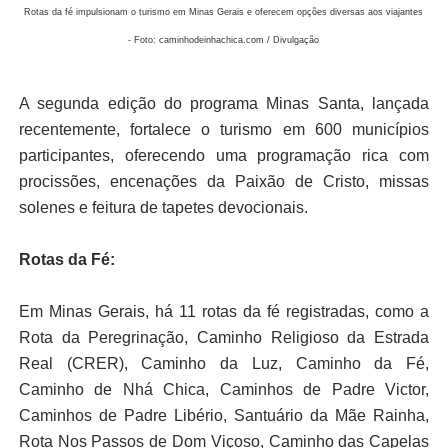
Rotas da fé impulsionam o turismo em Minas Gerais e oferecem opções diversas aos viajantes
- Foto: caminhodeinhachica.com / Divulgação
A segunda edição do programa Minas Santa, lançada
recentemente, fortalece o turismo em 600 municípios
participantes, oferecendo uma programação rica com
procissões, encenações da Paixão de Cristo, missas
solenes e feitura de tapetes devocionais.
Rotas da Fé:
Em Minas Gerais, há 11 rotas da fé registradas, como a
Rota da Peregrinação, Caminho Religioso da Estrada
Real (CRER), Caminho da Luz, Caminho da Fé,
Caminho de Nhá Chica, Caminhos de Padre Victor,
Caminhos de Padre Libério, Santuário da Mãe Rainha,
Rota Nos Passos de Dom Viçoso, Caminho das Capelas