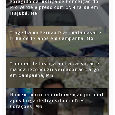
Foragido da Justiça de Conceição do
Rio Verde é preso com CNH falsa em
Itajubá, MG
Tragédia na Fernão Dias mata casal e
filha de 17 anos em Campanha, MG
Tribunal de Justiça anula cassação e
manda reconduzir vereador ao cargo
em Campanha, MG
Homem morre em intervenção policial
após briga de trânsito em Três
Corações, MG