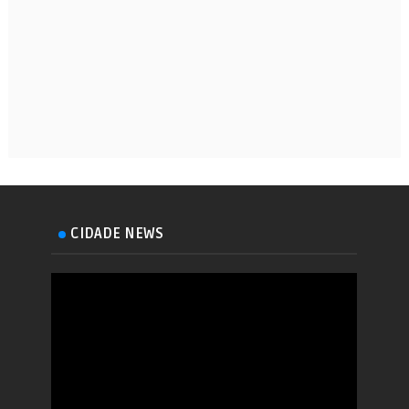
CIDADE NEWS