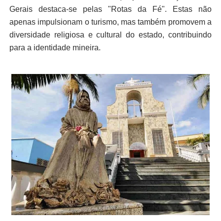
Gerais destaca-se pelas "Rotas da Fé". Estas não
apenas impulsionam o turismo, mas também promovem a
diversidade religiosa e cultural do estado, contribuindo
para a identidade mineira.