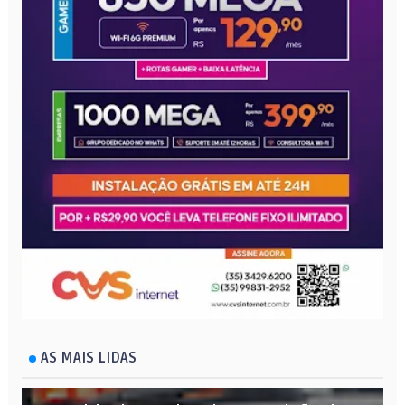
AS MAIS LIDAS