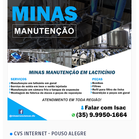
CVS INTERNET - POUSO ALEGRE