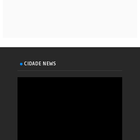
CIDADE NEWS