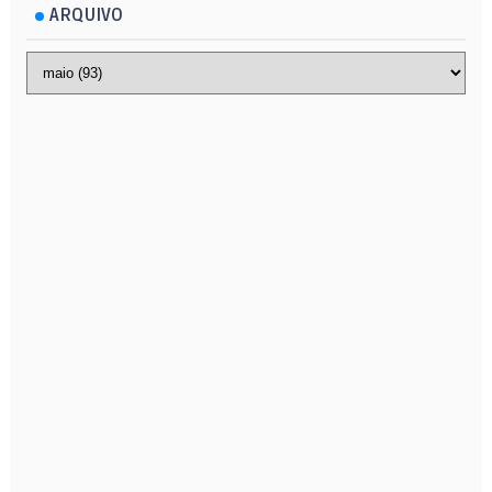
ARQUIVO