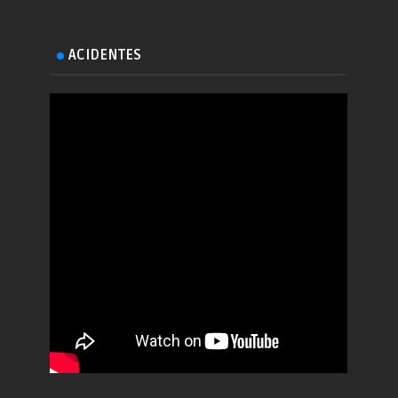
ACIDENTES