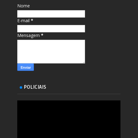
Nome
E-mail
*
Mensagem
*
POLICIAIS