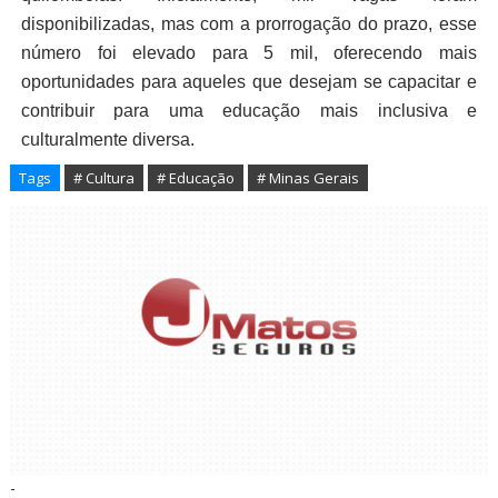
disponibilizadas, mas com a prorrogação do prazo, esse
número foi elevado para 5 mil, oferecendo mais
oportunidades para aqueles que desejam se capacitar e
contribuir para uma educação mais inclusiva e
culturalmente diversa.
Tags
# Cultura
# Educação
# Minas Gerais
-