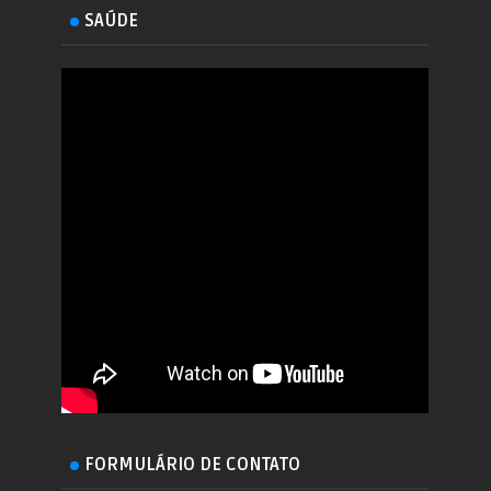
SAÚDE
FORMULÁRIO DE CONTATO