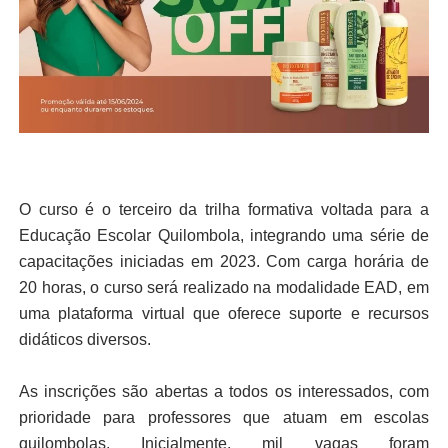
O curso é o terceiro da trilha formativa voltada para a
Educação Escolar Quilombola, integrando uma série de
capacitações iniciadas em 2023. Com carga horária de
20 horas, o curso será realizado na modalidade EAD, em
uma plataforma virtual que oferece suporte e recursos
didáticos diversos.
As inscrições são abertas a todos os interessados, com
prioridade para professores que atuam em escolas
quilombolas. Inicialmente, mil vagas foram