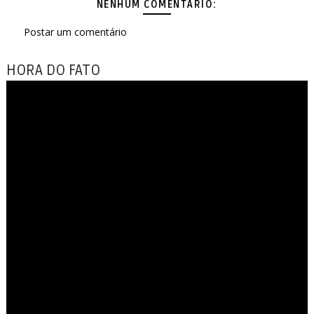
NENHUM COMENTÁRIO:
Postar um comentário
HORA DO FATO