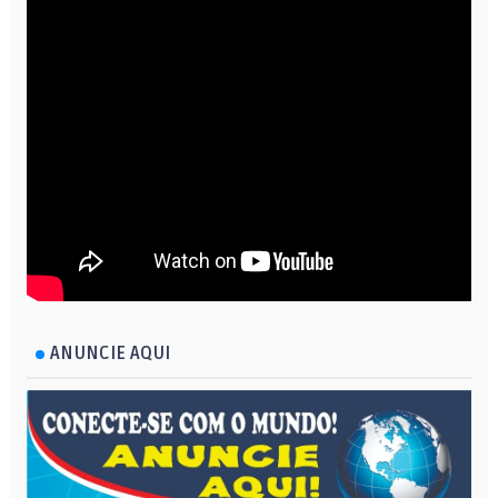
ANUNCIE AQUI