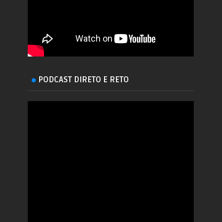
PODCAST DIRETO E RETO