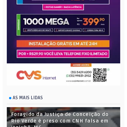
AS MAIS LIDAS
Foragido da Justiça de Conceição do
Rio Verde é preso com CNH falsa em