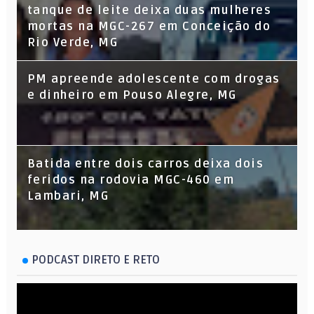
tanque de leite deixa duas mulheres
mortas na MGC-267 em Conceição do
Rio Verde, MG
PM apreende adolescente com drogas
e dinheiro em Pouso Alegre, MG
Batida entre dois carros deixa dois
feridos na rodovia MGC-460 em
Lambari, MG
PODCAST DIRETO E RETO