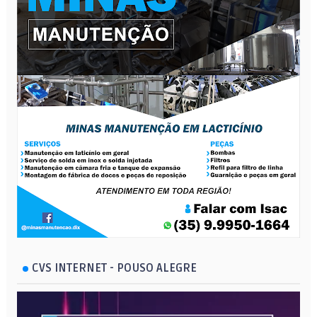
CVS INTERNET - POUSO ALEGRE