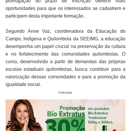
prorrogação do prazo de inscrição oferece mais
oportunidades para que os interessados se cadastrem e
participem desta importante formação.
Segundo Anne Vaz, coordenadora da Educação do
Campo, Indígena e Quilombola da SEE/MG, a educação
desempenha um papel crucial na preservação da cultura
e no fortalecimento das comunidades quilombolas. O
curso, desenvolvido a partir de demandas das próprias
escolas estaduais quilombolas, busca contribuir para a
valorização dessas comunidades e para a promoção da
igualdade social.
Publicidade