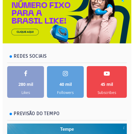
REDES SOCIAIS
280 mil
40 mil
45 mil
Likes
Followers
Subscribes
PREVISÃO DO TEMPO
Tempe