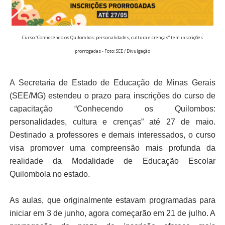
Curso “Conhecendo os Quilombos: personalidades, cultura e crenças” tem inscrições
prorrogadas - Foto: SEE / Divulgação
A Secretaria de Estado de Educação de Minas Gerais
(SEE/MG) estendeu o prazo para inscrições do curso de
capacitação “Conhecendo os Quilombos:
personalidades, cultura e crenças” até 27 de maio.
Destinado a professores e demais interessados, o curso
visa promover uma compreensão mais profunda da
realidade da Modalidade de Educação Escolar
Quilombola no estado.
As aulas, que originalmente estavam programadas para
iniciar em 3 de junho, agora começarão em 21 de julho. A