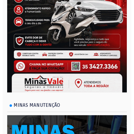
MINAS MANUTENÇÃO