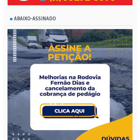
ABAIXO-ASSINADO