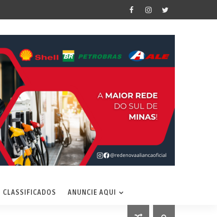
CLASSIFICADOS
ANUNCIE AQUI