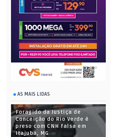
AS MAIS LIDAS
Foragido da Justiça de
Conceição do Rio Verde é
preso com CNH falsa em
Itajubá, MG