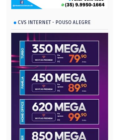
CVS INTERNET - POUSO ALEGRE