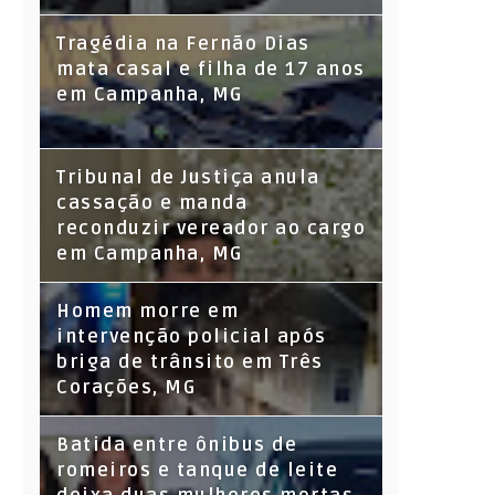
Tragédia na Fernão Dias
mata casal e filha de 17 anos
em Campanha, MG
Tribunal de Justiça anula
cassação e manda
reconduzir vereador ao cargo
em Campanha, MG
Homem morre em
intervenção policial após
briga de trânsito em Três
Corações, MG
Batida entre ônibus de
romeiros e tanque de leite