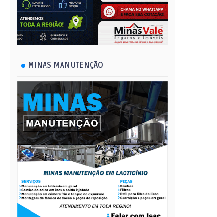
MINAS MANUTENÇÃO