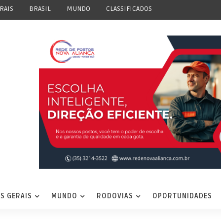
RAIS
BRASIL
MUNDO
CLASSIFICADOS
S GERAIS
MUNDO
RODOVIAS
OPORTUNIDADES