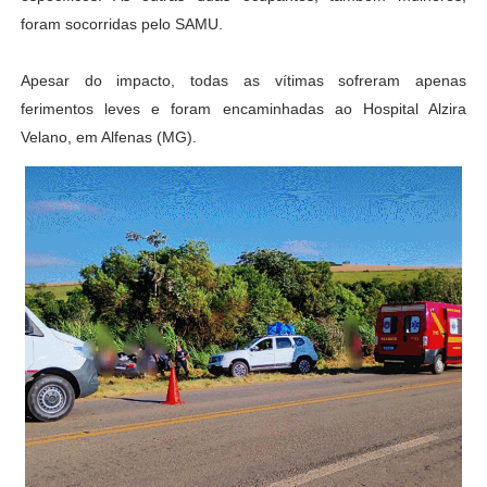
foram socorridas pelo SAMU.
Apesar do impacto, todas as vítimas sofreram apenas
ferimentos leves e foram encaminhadas ao Hospital Alzira
Velano, em Alfenas (MG).