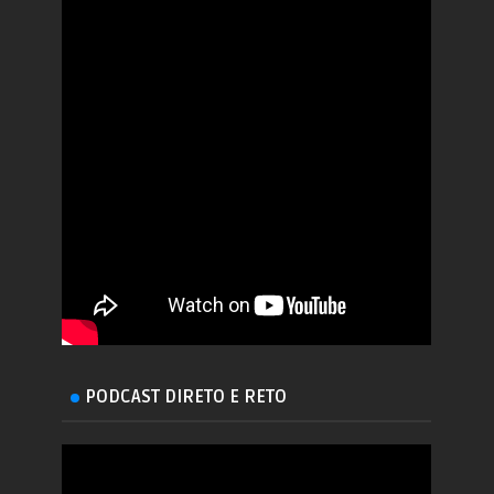
PODCAST DIRETO E RETO