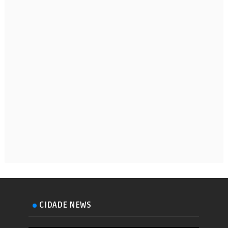
CIDADE NEWS