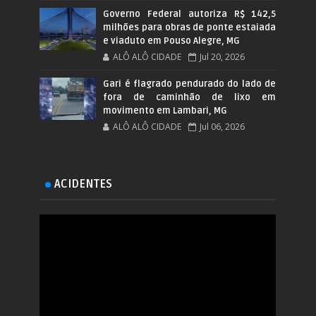
Governo Federal autoriza R$ 142,5
milhões para obras de ponte estaiada
e viaduto em Pouso Alegre, MG
ALÔ ALÔ CIDADE
Jul 20, 2026
Gari é flagrado pendurado do lado de
fora de caminhão de lixo em
movimento em Lambari, MG
ALÔ ALÔ CIDADE
Jul 06, 2026
ACIDENTES