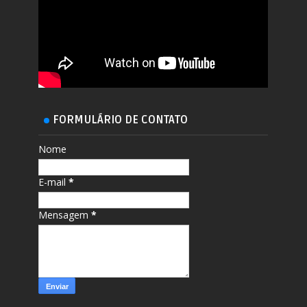
FORMULÁRIO DE CONTATO
Nome
E-mail
*
Mensagem
*