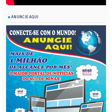
ANUNCIE AQUI