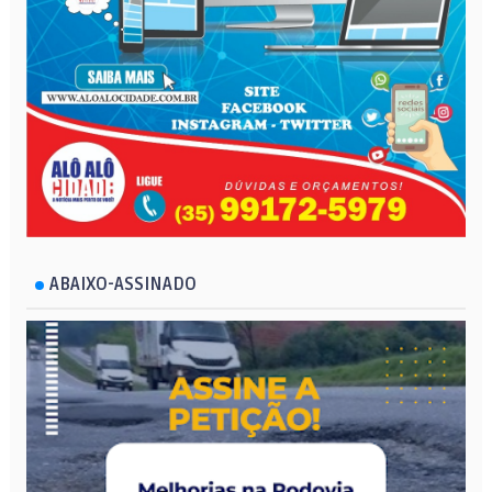
ABAIXO-ASSINADO