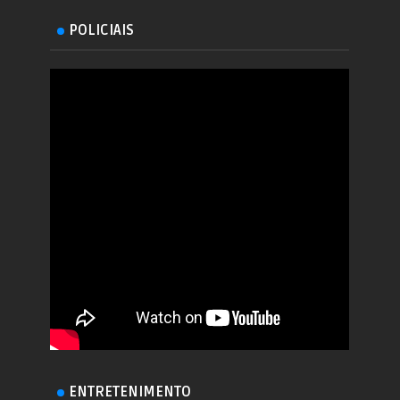
POLICIAIS
ENTRETENIMENTO