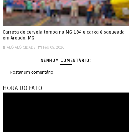
Carreta de cerveja tomba na MG-184 e carga é saqueada
em Areado, MG
ALÔ ALÔ CIDADE
Feb 09, 2026
NENHUM COMENTÁRIO:
Postar um comentário
HORA DO FATO