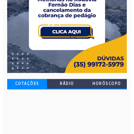
COTAÇÕES
RÁDIO
HORÓSCOPO