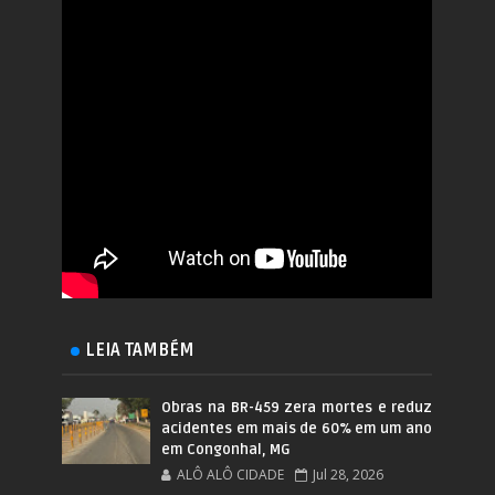
LEIA TAMBÉM
Obras na BR-459 zera mortes e reduz
acidentes em mais de 60% em um ano
em Congonhal, MG
ALÔ ALÔ CIDADE
Jul 28, 2026