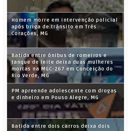
Homem morre em intervenção policial
após briga de trânsito em Três
Corações, MG
Batida entre ônibus de romeiros e
tanque de leite deixa duas mulheres
mortas na MGC-267 em Conceição do
Rio Verde, MG
PM apreende adolescente com drogas
e dinheiro em Pouso Alegre, MG
Batida entre dois carros deixa dois