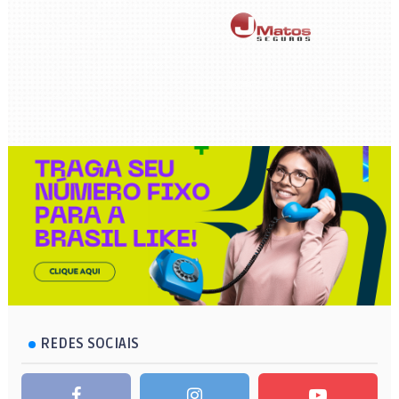
REDES SOCIAIS