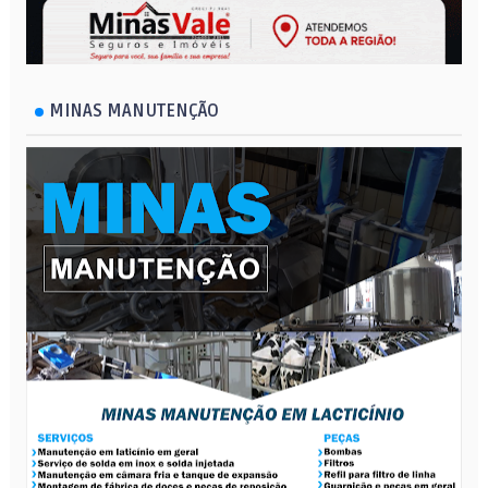
MINAS MANUTENÇÃO