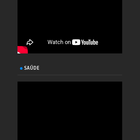
SAÚDE