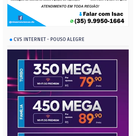
CVS INTERNET - POUSO ALEGRE