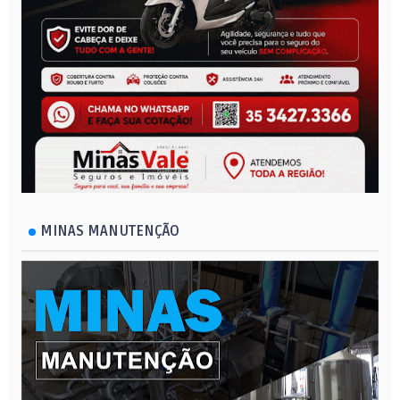
MINAS MANUTENÇÃO