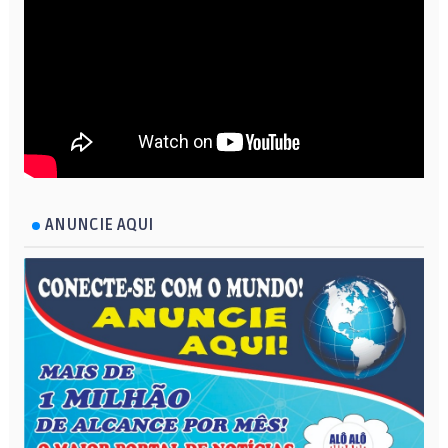
ANUNCIE AQUI