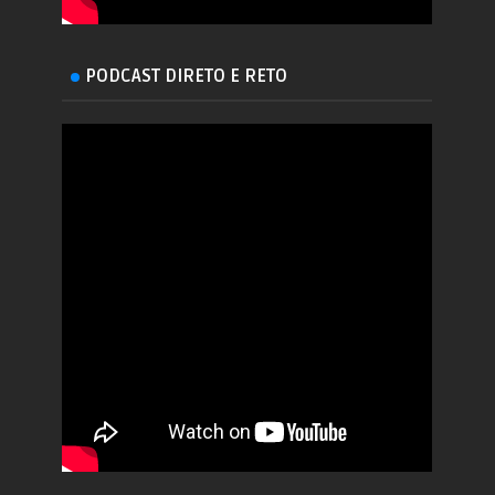
PODCAST DIRETO E RETO