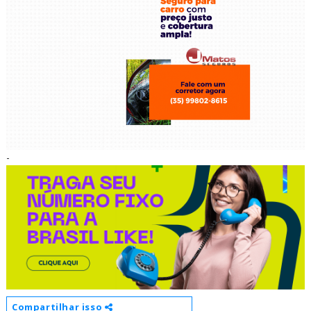
-
Compartilhar isso