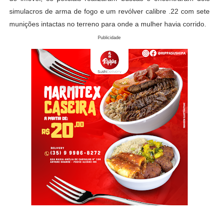
simulacros de arma de fogo e um revólver calibre .22 com sete
munições intactas no terreno para onde a mulher havia corrido.
Publicidade