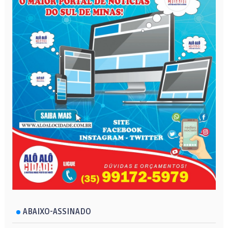
ABAIXO-ASSINADO