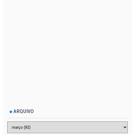
ARQUIVO