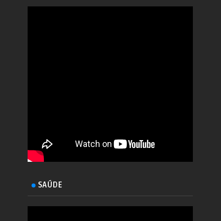
SAÚDE