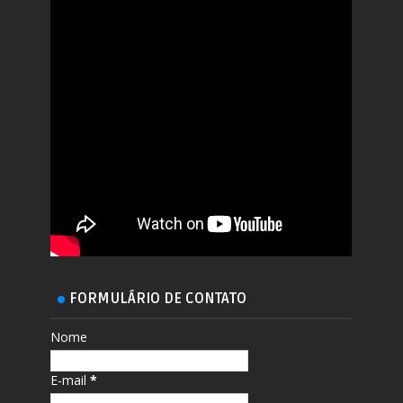
FORMULÁRIO DE CONTATO
Nome
E-mail
*