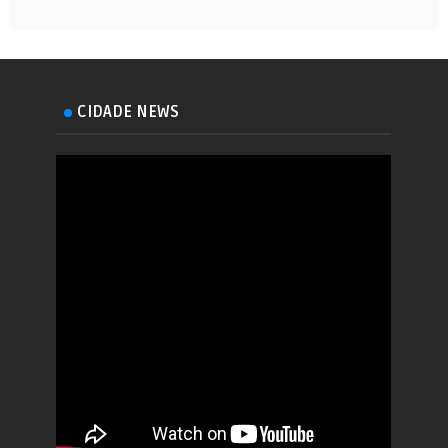
CIDADE NEWS