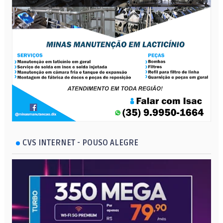
CVS INTERNET - POUSO ALEGRE