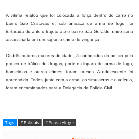
A vítima relatou que foi colocada à força dentro do carro no
bairro São Cristóvão e, sob ameaça de arma de fogo, foi
torturada durante o trajeto até o bairro São Geraldo, onde seria
assassinada em um suposto crime de vingança.
Os três autores maiores de idade, já conhecidos da polícia pela
prática de tráfico de drogas, porte e disparo de arma de fogo,
homicídios e outros crimes, foram presos. A adolescente foi
apreendida. Todos, junto com a arma, os simulacros e o veículo,
foram encaminhados para a Delegacia de Polícia Civil.
Tags
# Policiais
# Pouso Alegre