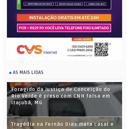
AS MAIS LIDAS
Foragido da Justiça de Conceição do
Rio Verde é preso com CNH falsa em
Itajubá, MG
Tragédia na Fernão Dias mata casal e