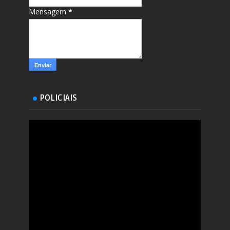
Mensagem
*
POLICIAIS