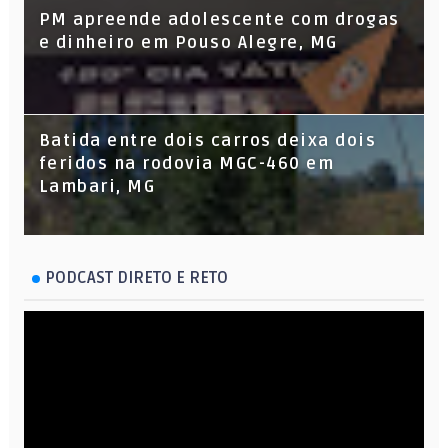
PM apreende adolescente com drogas
e dinheiro em Pouso Alegre, MG
Batida entre dois carros deixa dois
feridos na rodovia MGC-460 em
Lambari, MG
PODCAST DIRETO E RETO