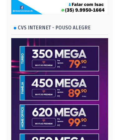
CVS INTERNET - POUSO ALEGRE