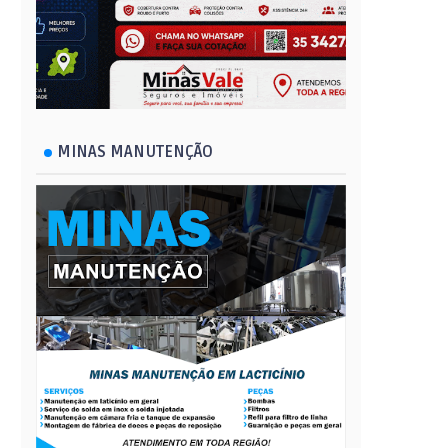
MINAS MANUTENÇÃO