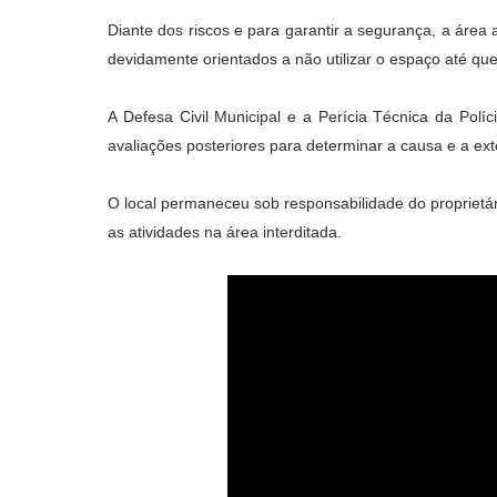
Diante dos riscos e para garantir a segurança, a área 
devidamente orientados a não utilizar o espaço até que
A Defesa Civil Municipal e a Perícia Técnica da Políc
avaliações posteriores para determinar a causa e a ex
O local permaneceu sob responsabilidade do proprietá
as atividades na área interditada.