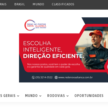
RAIS
BRASIL
MUNDO
CLASSIFICADOS
S GERAIS
MUNDO
RODOVIAS
OPORTUNIDADES