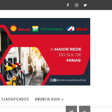
CLASSIFICADOS
ANUNCIE AQUI