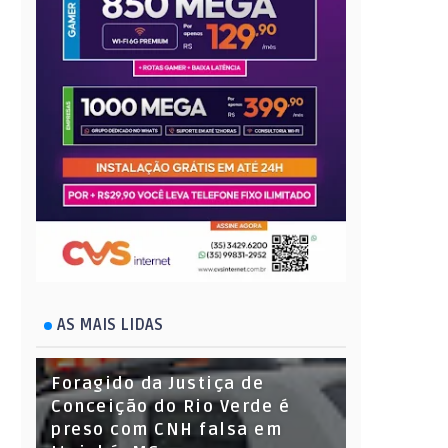
AS MAIS LIDAS
Foragido da Justiça de
Conceição do Rio Verde é
preso com CNH falsa em