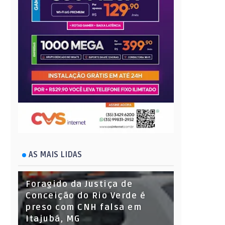
AS MAIS LIDAS
Foragido da Justiça de
Conceição do Rio Verde é
preso com CNH falsa em
Itajubá, MG