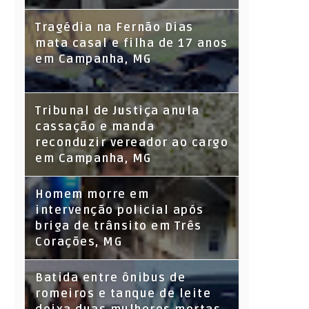
Tragédia na Fernão Dias
mata casal e filha de 17 anos
em Campanha, MG
Tribunal de Justiça anula
cassação e manda
reconduzir vereador ao cargo
em Campanha, MG
Homem morre em
intervenção policial após
briga de trânsito em Três
Corações, MG
Batida entre ônibus de
romeiros e tanque de leite