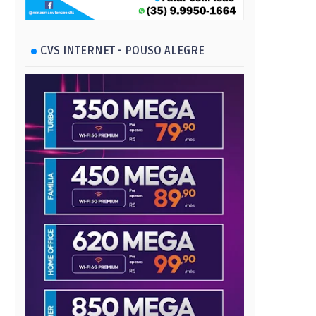
CVS INTERNET - POUSO ALEGRE