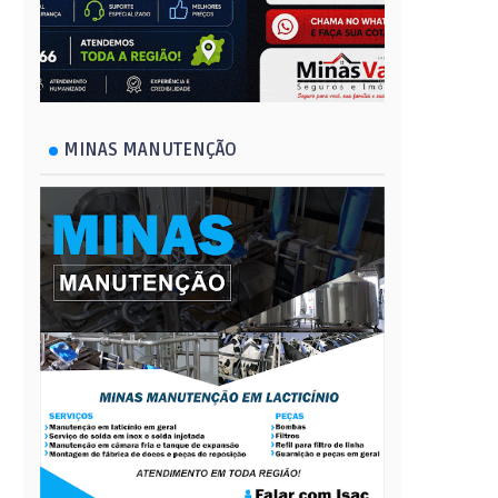
MINAS MANUTENÇÃO