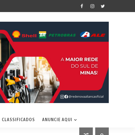
CLASSIFICADOS
ANUNCIE AQUI