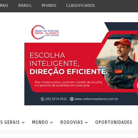
RAIS
BRASIL
MUNDO
CLASSIFICADOS
S GERAIS
MUNDO
RODOVIAS
OPORTUNIDADES