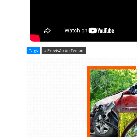
Tags
# Previsão do Tempo