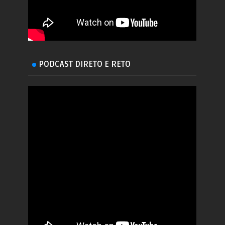
PODCAST DIRETO E RETO