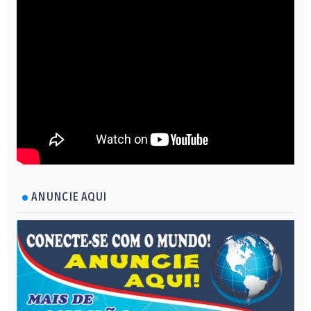
ANUNCIE AQUI