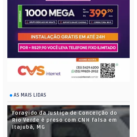
AS MAIS LIDAS
Foragido da Justiça de Conceição do
Rio Verde é preso com CNH falsa em
Itajubá, MG