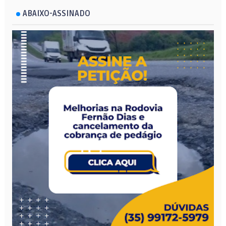
ABAIXO-ASSINADO