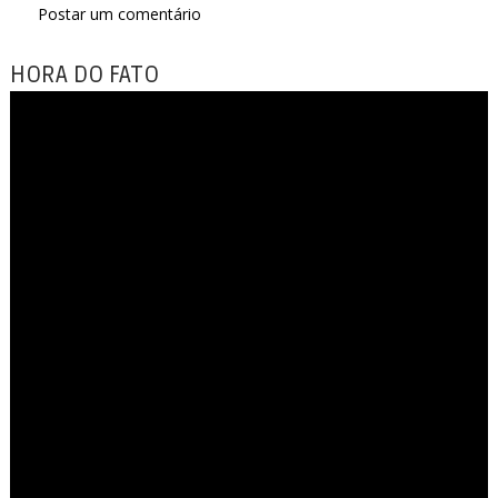
Postar um comentário
HORA DO FATO