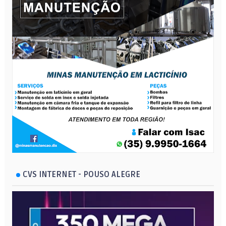
CVS INTERNET - POUSO ALEGRE