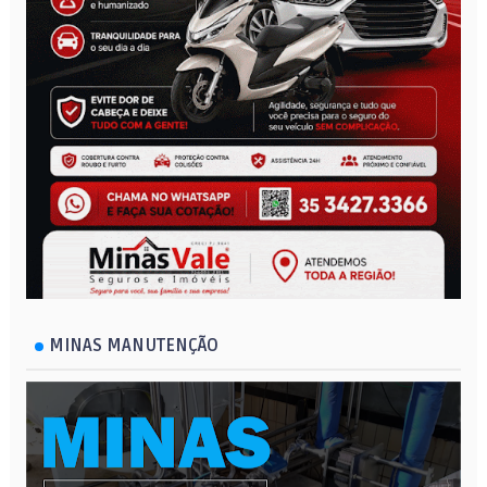
MINAS MANUTENÇÃO