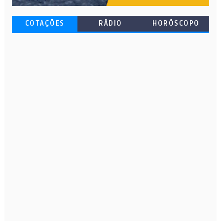
COTAÇÕES
RÁDIO
HORÓSCOPO