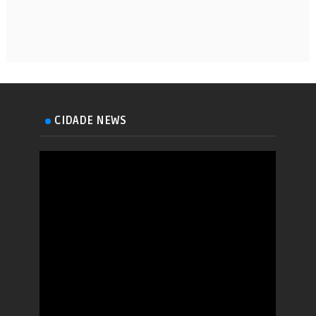
CIDADE NEWS