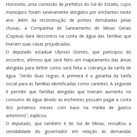
Horizonte, uma comissão de prefeitos do Sul do Estado, cujos
municípios foram severamente atingidos por enchentes neste
ano. Além da reconstrução de pontes derrubadas pelas
chuvas, a Companhia de Saneamento de Minas Gerais
(Copasa) dará descontos na conta de água das famílias que
tiveram suas casas prejudicadas.
O deputado estadual Ulysses Gomes, que participou do
encontro, afirmou que será feito um mapeamento das áreas
atingidas para definir como será feita a cobrança da tarifa de
água. “Serão duas regras. A primeira é a garantia da tarifa
social para as famílias identificadas como carentes. A segunda
é permitir que famílias atingidas que tiveram aumento no
consumo de água devido às enchentes possam pagar a conta
dos próximos meses com base na média de gastos
anteriores”, explicou.
O deputado, que também é do Sul de Minas, ressaltou a
sensibilidade do governador em relação às demandas