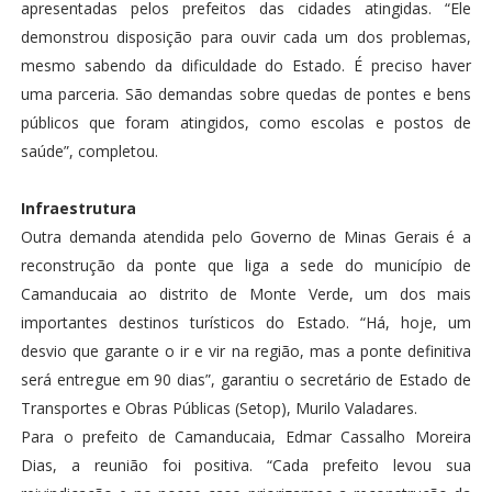
apresentadas pelos prefeitos das cidades atingidas. “Ele
demonstrou disposição para ouvir cada um dos problemas,
mesmo sabendo da dificuldade do Estado. É preciso haver
uma parceria. São demandas sobre quedas de pontes e bens
públicos que foram atingidos, como escolas e postos de
saúde”, completou.
Infraestrutura
Outra demanda atendida pelo Governo de Minas Gerais é a
reconstrução da ponte que liga a sede do município de
Camanducaia ao distrito de Monte Verde, um dos mais
importantes destinos turísticos do Estado. “Há, hoje, um
desvio que garante o ir e vir na região, mas a ponte definitiva
será entregue em 90 dias”, garantiu o secretário de Estado de
Transportes e Obras Públicas (Setop), Murilo Valadares.
Para o prefeito de Camanducaia, Edmar Cassalho Moreira
Dias, a reunião foi positiva. “Cada prefeito levou sua