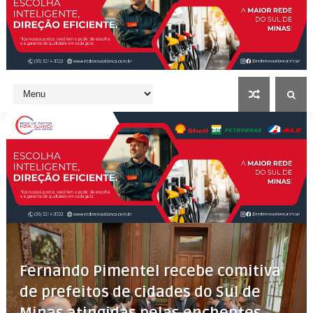
Fernando Pimentel recebe comitiva
de prefeitos de cidades do Sul de