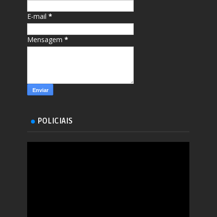
E-mail
*
Mensagem
*
POLICIAIS