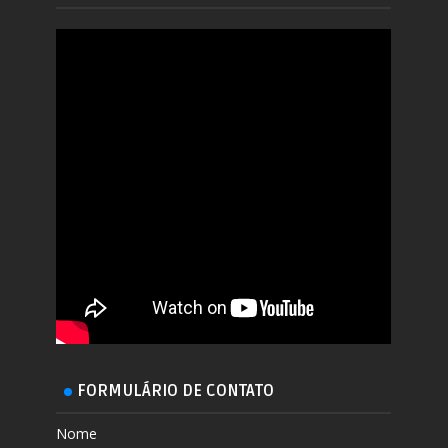
FORMULÁRIO DE CONTATO
Nome