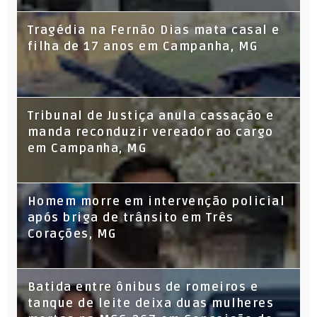
Tragédia na Fernão Dias mata casal e
filha de 17 anos em Campanha, MG
Tribunal de Justiça anula cassação e
manda reconduzir vereador ao cargo
em Campanha, MG
Homem morre em intervenção policial
após briga de trânsito em Três
Corações, MG
Batida entre ônibus de romeiros e
tanque de leite deixa duas mulheres