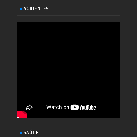
ACIDENTES
SAÚDE