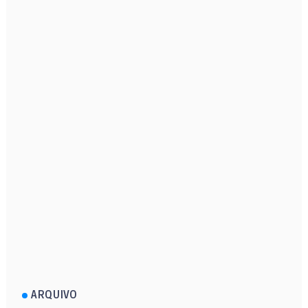
ARQUIVO