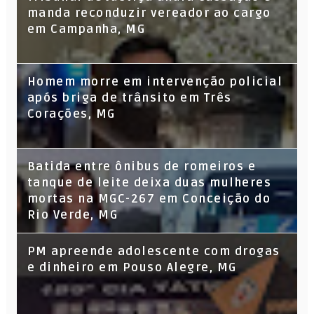
manda reconduzir vereador ao cargo
em Campanha, MG
Homem morre em intervenção policial
após briga de trânsito em Três
Corações, MG
Batida entre ônibus de romeiros e
tanque de leite deixa duas mulheres
mortas na MGC-267 em Conceição do
Rio Verde, MG
PM apreende adolescente com drogas
e dinheiro em Pouso Alegre, MG