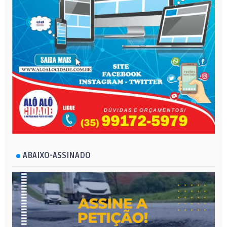
ABAIXO-ASSINADO