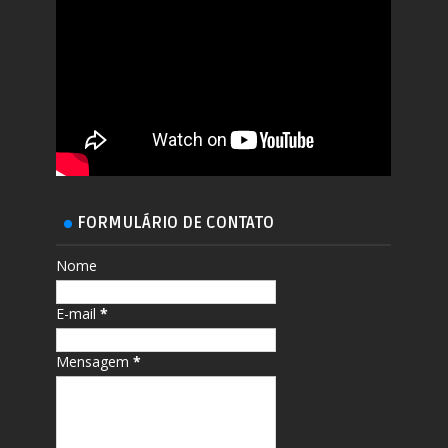
FORMULÁRIO DE CONTATO
Nome
E-mail
*
Mensagem
*