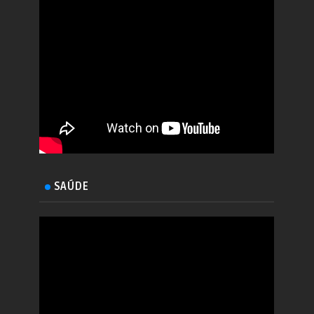
SAÚDE