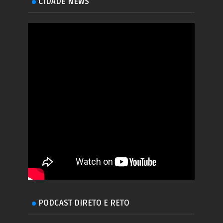
CIDADE NEWS
PODCAST DIRETO E RETO