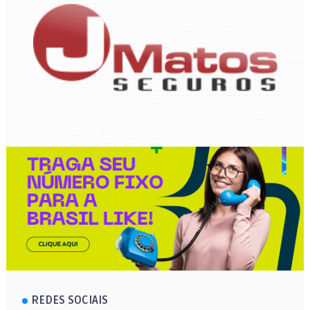
REDES SOCIAIS