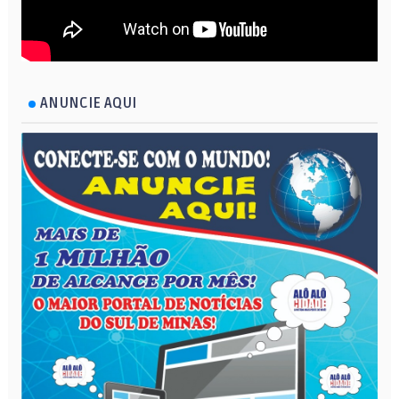
ANUNCIE AQUI