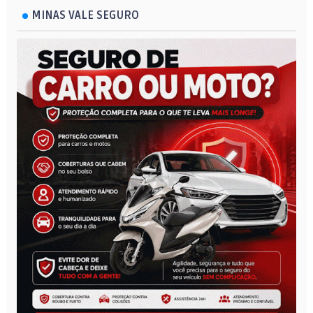
MINAS VALE SEGURO