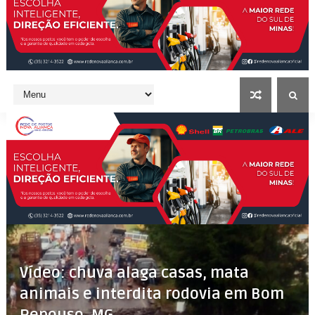
Vídeo: chuva alaga casas, mata
animais e interdita rodovia em Bom