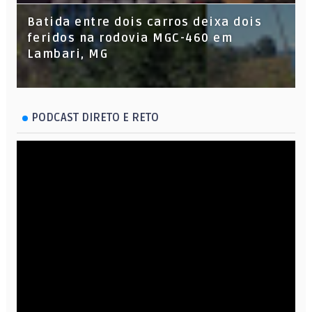
Batida entre dois carros deixa dois
feridos na rodovia MGC-460 em
Lambari, MG
PODCAST DIRETO E RETO