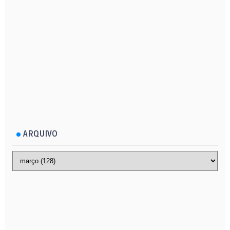
ARQUIVO