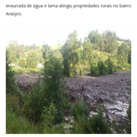
enxurrada de água e lama atingiu propriedades rurais no bairro
Araújos.