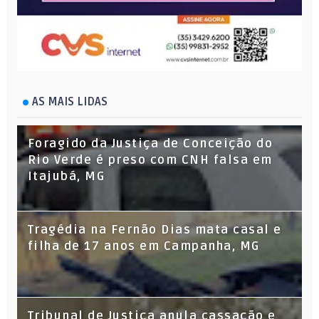
AS MAIS LIDAS
Foragido da Justiça de Conceição do
Rio Verde é preso com CNH falsa em
Itajubá, MG
Tragédia na Fernão Dias mata casal e
filha de 17 anos em Campanha, MG
Tribunal de Justiça anula cassação e