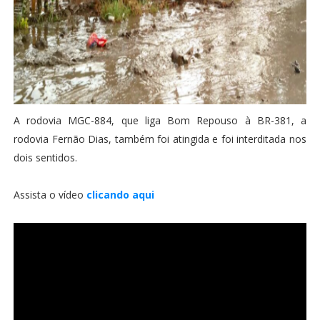
A rodovia MGC-884, que liga Bom Repouso à BR-381, a
rodovia Fernão Dias, também foi atingida e foi interditada nos
dois sentidos.
Assista o vídeo
clicando aqui