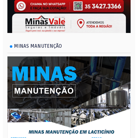
MINAS MANUTENÇÃO