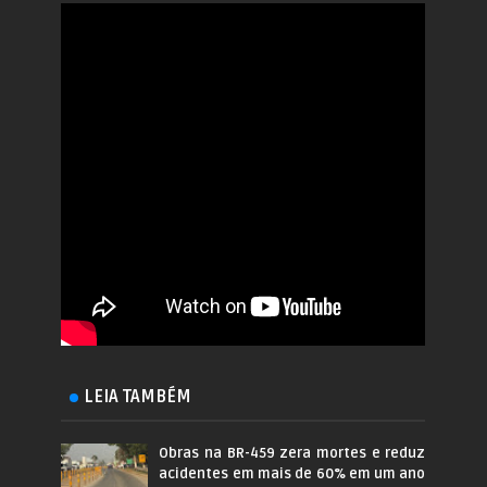
LEIA TAMBÉM
Obras na BR-459 zera mortes e reduz
acidentes em mais de 60% em um ano