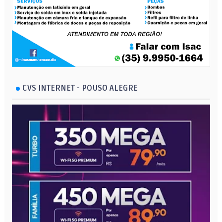
CVS INTERNET - POUSO ALEGRE