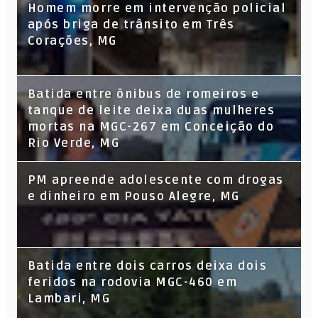
Homem morre em intervenção policial
após briga de trânsito em Três
Corações, MG
Batida entre ônibus de romeiros e
tanque de leite deixa duas mulheres
mortas na MGC-267 em Conceição do
Rio Verde, MG
PM apreende adolescente com drogas
e dinheiro em Pouso Alegre, MG
Batida entre dois carros deixa dois
feridos na rodovia MGC-460 em
Lambari, MG