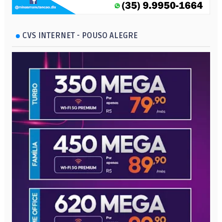
CVS INTERNET - POUSO ALEGRE