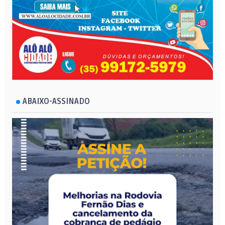
ABAIXO-ASSINADO