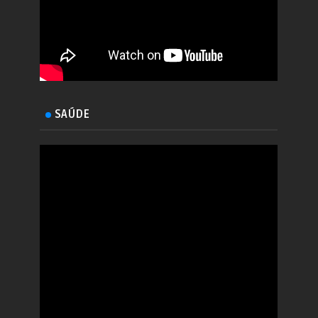
SAÚDE