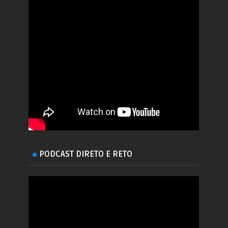
PODCAST DIRETO E RETO