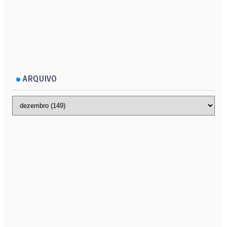
ARQUIVO