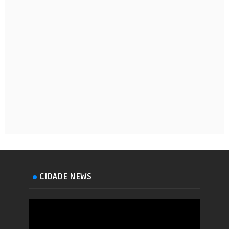
CIDADE NEWS