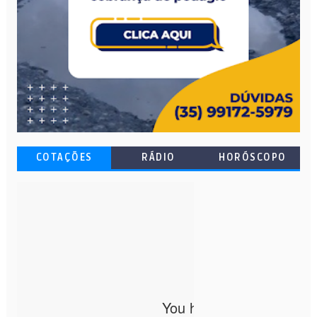
COTAÇÕES
RÁDIO
HORÓSCOPO