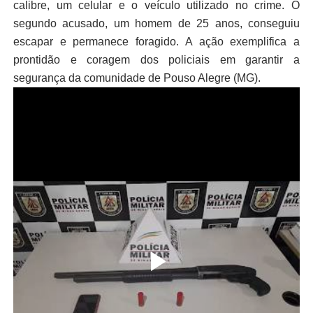
calibre, um celular e o veículo utilizado no crime. O
segundo acusado, um homem de 25 anos, conseguiu
escapar e permanece foragido. A ação exemplifica a
prontidão e coragem dos policiais em garantir a
segurança da comunidade de Pouso Alegre (MG).