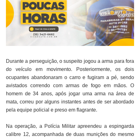
Durante a perseguição, o suspeito jogou a arma para fora
do veículo em movimento. Posteriormente, os dois
ocupantes abandonaram o carro e fugiram a pé, sendo
avistados correndo com armas de fogo em mãos. O
homem de 34 anos, após jogar uma arma na área de
mata, correu por alguns instantes antes de ser abordado
pela equipe policial e preso em flagrante.
Na operação, a Polícia Militar apreendeu a espingarda
calibre 12, acompanhada de duas munições do mesmo