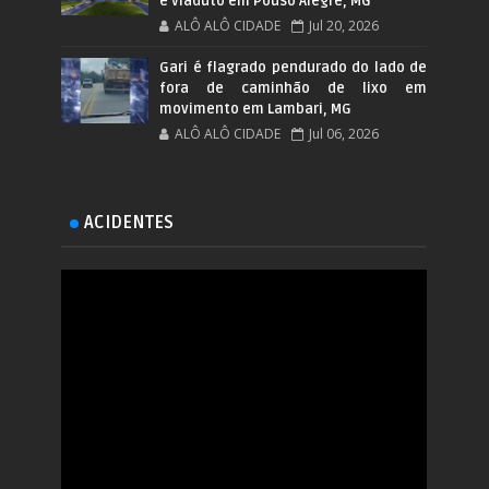
e viaduto em Pouso Alegre, MG
ALÔ ALÔ CIDADE
Jul 20, 2026
Gari é flagrado pendurado do lado de
fora de caminhão de lixo em
movimento em Lambari, MG
ALÔ ALÔ CIDADE
Jul 06, 2026
ACIDENTES