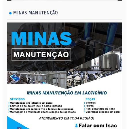
MINAS MANUTENÇÃO