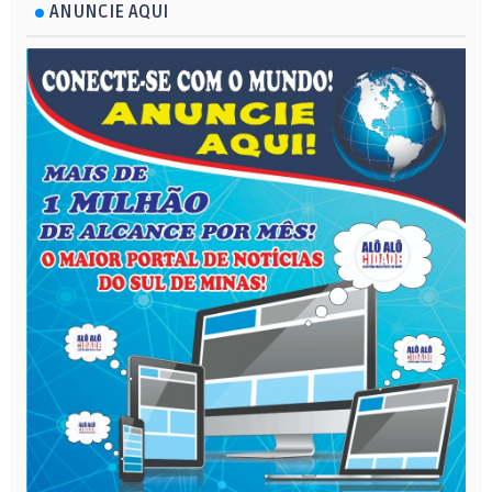
ANUNCIE AQUI