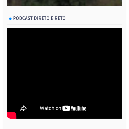
PODCAST DIRETO E RETO