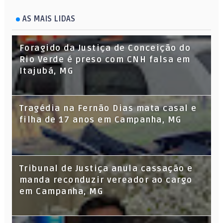
AS MAIS LIDAS
Foragido da Justiça de Conceição do
Rio Verde é preso com CNH falsa em
Itajubá, MG
Tragédia na Fernão Dias mata casal e
filha de 17 anos em Campanha, MG
Tribunal de Justiça anula cassação e
manda reconduzir vereador ao cargo
em Campanha, MG